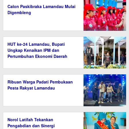
Calon Paskibraka Lamandau Mulai
Digembleng
HUT ke-24 Lamandau, Bupati
Ungkap Kenaikan IPM dan
Pertumbuhan Ekonomi Daerah
Ribuan Warga Padati Pembukaan
Pesta Rakyat Lamandau
Norol Latifah Tekankan
Pengabdian dan Sinergi