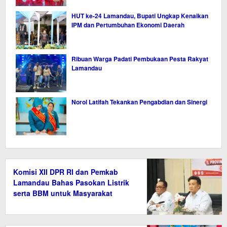
HUT ke-24 Lamandau, Bupati Ungkap Kenaikan
IPM dan Pertumbuhan Ekonomi Daerah
Ribuan Warga Padati Pembukaan Pesta Rakyat
Lamandau
Norol Latifah Tekankan Pengabdian dan Sinergi
Komisi XII DPR RI dan Pemkab
Lamandau Bahas Pasokan Listrik
serta BBM untuk Masyarakat