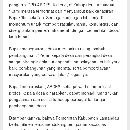
pengurus DPD APDESI Kalteng, di Kabupaten Lamandau.
“Kami merasa terhormat dan menyambut baik kehadiran
Bapak/Ibu sekalian. Semoga kunjungan ini menjadi
momentum untuk mempererat silaturahmi, komunikasi, dan
sinergi antara pemerintah daerah dengan pemerintah desa,”
kata bupati.
Bupati menegaskan, desa merupakan ujung tombak
pembangunan. “Peran kepala desa dan perangkat desa
sangat strategis dalam menghadirkan pelayanan publik yang
baik, pembangunan yang merata, serta pemberdayaan
masyarakat yang berkelanjutan,” tegasnya.
Bupati meneruskan, APDESI sebagai wadah organisasi
profesi kepala desa diharapkan, dapat menjadi ruang tukar
pengalaman dan solusi terhadap berbagai tantangan
pembangunan desa.
Ditambahkannya, bahwa Pemerintah Kabupaten Lamandau
berkomitmen terus mendukung penguatan kapasitas