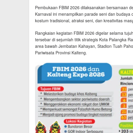
Pembukaan FBIM 2026 dilaksanakan bersamaan deng
Karnaval ini menampilkan parade seni dan budaya 
kostum tradisional, atraksi seni, dan kreativitas
Rangkaian kegiatan FBIM 2026 digelar selama tujuh
tersebar di sejumlah titik strategis Kota Palangka
area bawah Jembatan Kahayan, Stadion Tuah Paho
Pariwisata Provinsi Kalteng.