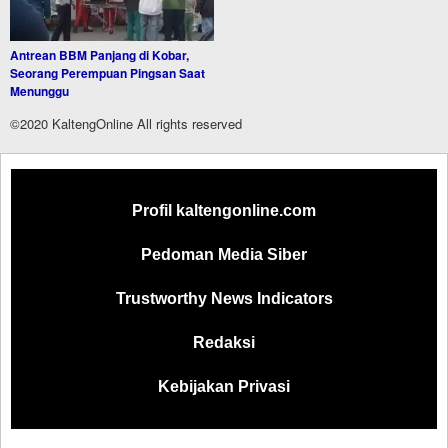
Antrean BBM Panjang di Kobar,
Seorang Perempuan Pingsan Saat
Menunggu
©2020 KaltengOnline All rights reserved
Profil kaltengonline.com
Pedoman Media Siber
Trustworthy News Indicators
Redaksi
Kebijakan Privasi