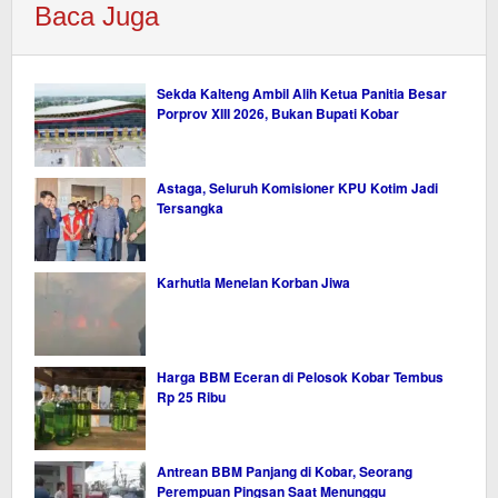
Baca Juga
Sekda Kalteng Ambil Alih Ketua Panitia Besar
Porprov XIII 2026, Bukan Bupati Kobar
Astaga, Seluruh Komisioner KPU Kotim Jadi
Tersangka
Karhutla Menelan Korban Jiwa
Harga BBM Eceran di Pelosok Kobar Tembus
Rp 25 Ribu
Antrean BBM Panjang di Kobar, Seorang
Perempuan Pingsan Saat Menunggu