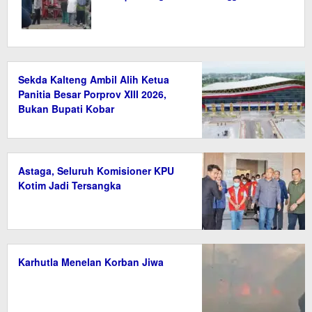
Sekda Kalteng Ambil Alih Ketua
Panitia Besar Porprov XIII 2026,
Bukan Bupati Kobar
Astaga, Seluruh Komisioner KPU
Kotim Jadi Tersangka
Karhutla Menelan Korban Jiwa