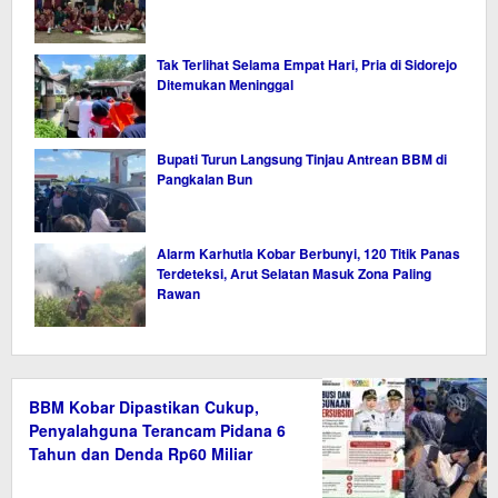
Tak Terlihat Selama Empat Hari, Pria di Sidorejo
Ditemukan Meninggal
Bupati Turun Langsung Tinjau Antrean BBM di
Pangkalan Bun
Alarm Karhutla Kobar Berbunyi, 120 Titik Panas
Terdeteksi, Arut Selatan Masuk Zona Paling
Rawan
BBM Kobar Dipastikan Cukup,
Penyalahguna Terancam Pidana 6
Tahun dan Denda Rp60 Miliar