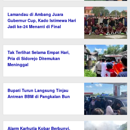
Lamandau di Ambang Juara
Gubernur Cup, Kado Istimewa Hari
Jadi ke-24 Menanti di Final
Tak Terlihat Selama Empat Hari,
Pria di Sidorejo Ditemukan
Meninggal
Bupati Turun Langsung Tinjau
Antrean BBM di Pangkalan Bun
Alarm Karhutla Kobar Berbunyi,