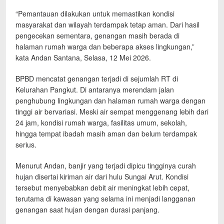
“Pemantauan dilakukan untuk memastikan kondisi
masyarakat dan wilayah terdampak tetap aman. Dari hasil
pengecekan sementara, genangan masih berada di
halaman rumah warga dan beberapa akses lingkungan,”
kata Andan Santana, Selasa, 12 Mei 2026.
BPBD mencatat genangan terjadi di sejumlah RT di
Kelurahan Pangkut. Di antaranya merendam jalan
penghubung lingkungan dan halaman rumah warga dengan
tinggi air bervariasi. Meski air sempat menggenang lebih dari
24 jam, kondisi rumah warga, fasilitas umum, sekolah,
hingga tempat ibadah masih aman dan belum terdampak
serius.
Menurut Andan, banjir yang terjadi dipicu tingginya curah
hujan disertai kiriman air dari hulu Sungai Arut. Kondisi
tersebut menyebabkan debit air meningkat lebih cepat,
terutama di kawasan yang selama ini menjadi langganan
genangan saat hujan dengan durasi panjang.