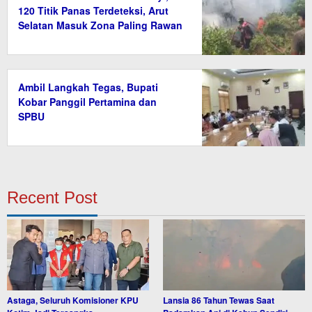
120 Titik Panas Terdeteksi, Arut
Selatan Masuk Zona Paling Rawan
Ambil Langkah Tegas, Bupati
Kobar Panggil Pertamina dan
SPBU
Recent Post
Astaga, Seluruh Komisioner KPU
Lansia 86 Tahun Tewas Saat