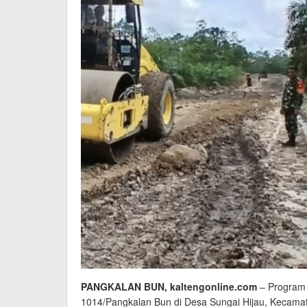
PANGKALAN BUN, kaltengonline.com
– Program
1014/Pangkalan Bun di Desa Sungai Hijau, Kecamat