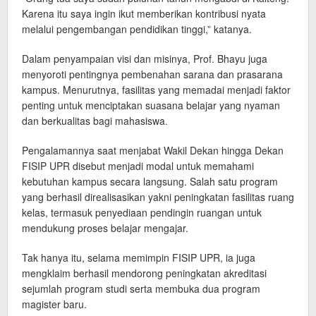
Karena itu saya ingin ikut memberikan kontribusi nyata
melalui pengembangan pendidikan tinggi,” katanya.
Dalam penyampaian visi dan misinya, Prof. Bhayu juga
menyoroti pentingnya pembenahan sarana dan prasarana
kampus. Menurutnya, fasilitas yang memadai menjadi faktor
penting untuk menciptakan suasana belajar yang nyaman
dan berkualitas bagi mahasiswa.
Pengalamannya saat menjabat Wakil Dekan hingga Dekan
FISIP UPR disebut menjadi modal untuk memahami
kebutuhan kampus secara langsung. Salah satu program
yang berhasil direalisasikan yakni peningkatan fasilitas ruang
kelas, termasuk penyediaan pendingin ruangan untuk
mendukung proses belajar mengajar.
Tak hanya itu, selama memimpin FISIP UPR, ia juga
mengklaim berhasil mendorong peningkatan akreditasi
sejumlah program studi serta membuka dua program
magister baru.