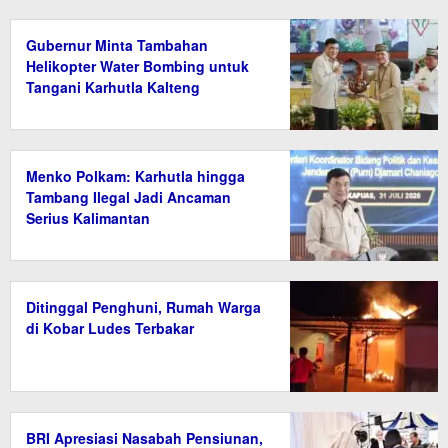
Gubernur Minta Tambahan
Helikopter Water Bombing untuk
Tangani Karhutla Kalteng
Menko Polkam: Karhutla hingga
Tambang Ilegal Jadi Ancaman
Serius Kalimantan
Ditinggal Penghuni, Rumah Warga
di Kobar Ludes Terbakar
BRI Apresiasi Nasabah Pensiunan,