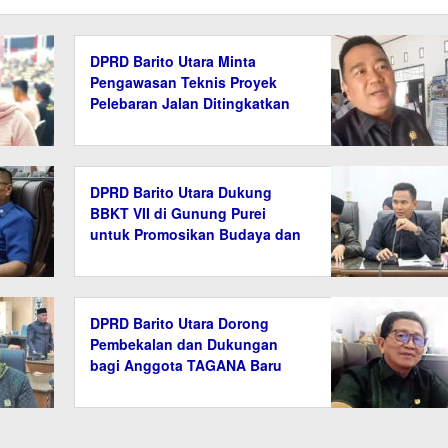
DPRD Barito Utara Minta
Pengawasan Teknis Proyek
Pelebaran Jalan Ditingkatkan
DPRD Barito Utara Dukung
BBKT VII di Gunung Purei
untuk Promosikan Budaya dan
Tradisi
DPRD Barito Utara Dorong
Pembekalan dan Dukungan
bagi Anggota TAGANA Baru