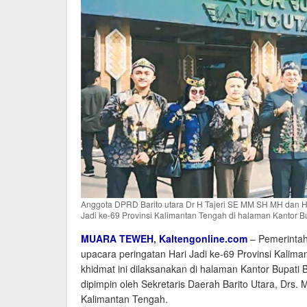
Anggota DPRD Barito utara Dr H Tajeri SE MM SH MH dan H
Jadi ke-69 Provinsi Kalimantan Tengah di halaman Kantor Bu
MUARA TEWEH
,
Kaltengonline.com
– Pemerintah
upacara peringatan Hari Jadi ke-69 Provinsi Kalim
khidmat ini dilaksanakan di halaman Kantor Bupati 
dipimpin oleh Sekretaris Daerah Barito Utara, Drs
Kalimantan Tengah.