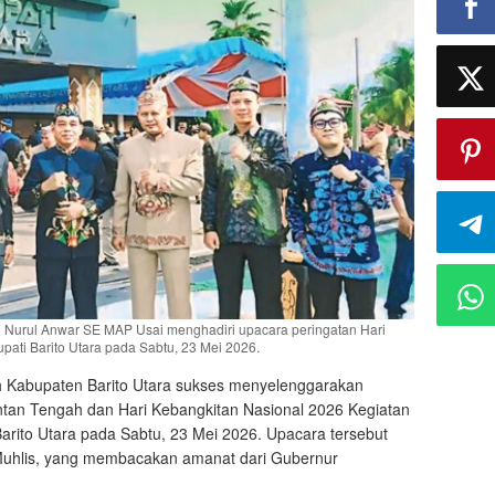
 Nurul Anwar SE MAP Usai menghadiri upacara peringatan Hari
pati Barito Utara pada Sabtu, 23 Mei 2026.
 Kabupaten Barito Utara sukses menyelenggarakan
antan Tengah dan Hari Kebangkitan Nasional 2026 Kegiatan
Barito Utara pada Sabtu, 23 Mei 2026. Upacara tersebut
. Muhlis, yang membacakan amanat dari Gubernur