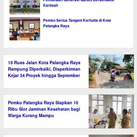
Karimah
Pemko Serius Tangani Karhutla di Kota
Palangka Raya
15 Ruas Jalan Kota Palangka Raya
Rampung Diperbaiki, Disperkimtan
Kejar 34 Proyek hingga September
2026
Pemko Palangka Raya Siapkan 10
Ribu Slot Jaminan Kesehatan bagi
Warga Kurang Mampu