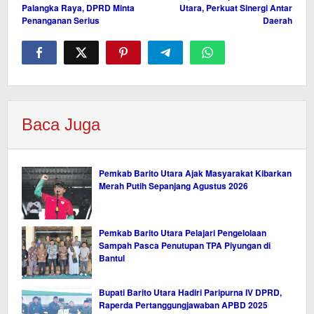
Palangka Raya, DPRD Minta
Utara, Perkuat Sinergi Antar
Penanganan Serius
Daerah
Baca Juga
Pemkab Barito Utara Ajak Masyarakat Kibarkan
Merah Putih Sepanjang Agustus 2026
Pemkab Barito Utara Pelajari Pengelolaan
Sampah Pasca Penutupan TPA Piyungan di
Bantul
Bupati Barito Utara Hadiri Paripurna IV DPRD,
Raperda Pertanggungjawaban APBD 2025