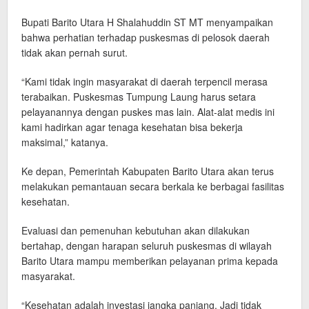
Bupati Barito Utara H Shalahuddin ST MT menyampaikan
bahwa perhatian terhadap puskesmas di pelosok daerah
tidak akan pernah surut.
“Kami tidak ingin masyarakat di daerah terpencil merasa
terabaikan. Puskesmas Tumpung Laung harus setara
pelayanannya dengan puskes mas lain. Alat-alat medis ini
kami hadirkan agar tenaga kesehatan bisa bekerja
maksimal,” katanya.
Ke depan, Pemerintah Kabupaten Barito Utara akan terus
melakukan pemantauan secara berkala ke berbagai fasilitas
kesehatan.
Evaluasi dan pemenuhan kebutuhan akan dilakukan
bertahap, dengan harapan seluruh puskesmas di wilayah
Barito Utara mampu memberikan pelayanan prima kepada
masyarakat.
“Kesehatan adalah investasi jangka panjang. Jadi tidak