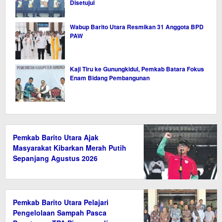
Disetujui
Wabup Barito Utara Resmikan 31 Anggota BPD
PAW
Kaji Tiru ke Gunungkidul, Pemkab Batara Fokus
Enam Bidang Pembangunan
Pemkab Barito Utara Ajak
Masyarakat Kibarkan Merah Putih
Sepanjang Agustus 2026
Pemkab Barito Utara Pelajari
Pengelolaan Sampah Pasca