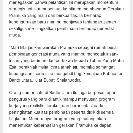
menegaskan bahwa pelantikan ini merupakan momentum
strategis untuk memperkuat komitmen membangun Gerakan
Pramuka yang maju dan berkualitas. Ia berharap
kepengurusan baru mampu menjawab tantangan zaman
sekaligus me-ningkatkan pembinaan terhadap generasi
muda.
“Mari kita jadikan Gerakan Pramuka sebagai rumah besar
pembinaan generasi muda yang mampu mencetak insan-
insan yang beriman dan bertakwa kepada Tuhan Yang Maha
Esa, berakhlak mulia, cinta tanah air, memiliki semangat
kebangsaan, serta siap mengabdi bagi kemajuan Kabupaten
Barito Utara,” ujar Bupati Shalahuddin.
Orang nomor satu di Barito Utara itu juga berpesan agar
pengurus yang baru dilantik mampu menyusun program
kerja yang realistis, terukur, dan berorientasi pada
peningkatan kualitas pembinaan peserta didik di semua
tingkatan. Menurutnya, program yang matang akan
menentukan keberhasilan gerakan Pramuka ke depan.