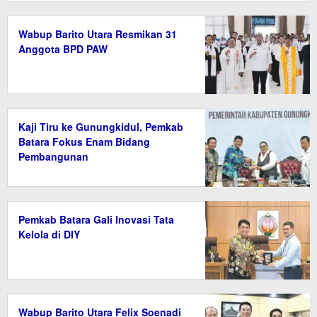
Wabup Barito Utara Resmikan 31
Anggota BPD PAW
Kaji Tiru ke Gunungkidul, Pemkab
Batara Fokus Enam Bidang
Pembangunan
Pemkab Batara Gali Inovasi Tata
Kelola di DIY
Wabup Barito Utara Felix Soenadi