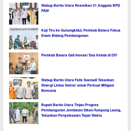
Wabup Barito Utara Resmikan 31 Anggota BPD
PAW
Kaji Tiru ke Gunungkidul, Pemkab Batara Fokus
Enam Bidang Pembangunan
Pemkab Batara Gali Inovasi Tata Kelola di DIY
Wabup Barito Utara Felix Soenadi Tekankan
Sinergi Lintas Sektor untuk Perkuat Mitigasi
Bencana
Bupati Barito Utara Tinjau Progres
Pembangunan Jembatan Sikan-Tumpung Laung,
Tekankan Penyelesaian Tepat Waktu