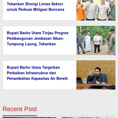
Tekankan Sinergi Lintas Sektor
untuk Perkuat Mitigasi Bencana
Bupati Barito Utara Tinjau Progres
Pembangunan Jembatan Sikan-
Tumpung Laung, Tekankan
Penyelesaian Tepat Waktu
Bupati Barito Utara Targetkan
Perbaikan Infrastruktur dan
Penambahan Kapasitas Air Bersih
Recent Post