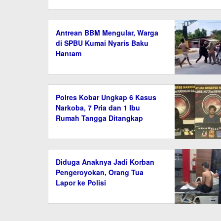
Antrean BBM Mengular, Warga
di SPBU Kumai Nyaris Baku
Hantam
Polres Kobar Ungkap 6 Kasus
Narkoba, 7 Pria dan 1 Ibu
Rumah Tangga Ditangkap
Diduga Anaknya Jadi Korban
Pengeroyokan, Orang Tua
Lapor ke Polisi