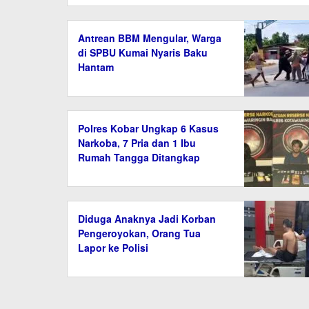
Antrean BBM Mengular, Warga
di SPBU Kumai Nyaris Baku
Hantam
Polres Kobar Ungkap 6 Kasus
Narkoba, 7 Pria dan 1 Ibu
Rumah Tangga Ditangkap
Diduga Anaknya Jadi Korban
Pengeroyokan, Orang Tua
Lapor ke Polisi