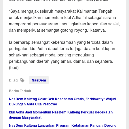
“Saya mengajak seluruh masyarakat Kalimantan Tengah
untuk menjadikan momentum Idul Adha ini sebagai sarana
mempererat persaudaraan, meningkatkan kepedulian sosial,
dan memperkuat semangat gotong royong,” katanya.
Ia berharap semangat kebersamaan yang tercipta dalam
peringatan Idul Adha dapat terus terjaga dalam kehidupan
sehari-hari sebagai modal penting mendukung
pembangunan daerah yang aman, damai, dan sejahtera.
(bud)
Ditag
NasDem
Berita Terkait
NasDem Kalteng Gelar Cek Kesehatan Gratis, Faridawaty: Wujud
Dukungan Asta Cita Prabowo
Idul Adha Jadi Momentum NasDem Kalteng Perkuat Kedekatan
dengan Masyarakat
NasDem Kalteng Luncurkan Program Ketahanan Pangan, Dorong