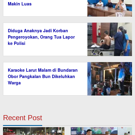
Makin Luas
Diduga Anaknya Jadi Korban
Pengeroyokan, Orang Tua Lapor
ke Polisi
Karaoke Larut Malam di Bundaran
Obor Pangkalan Bun Dikeluhkan
Warga
Recent Post