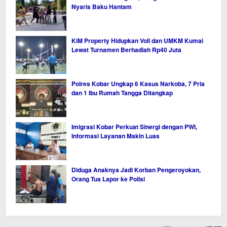
Nyaris Baku Hantam
KiM Property Hidupkan Voli dan UMKM Kumai
Lewat Turnamen Berhadiah Rp40 Juta
Polres Kobar Ungkap 6 Kasus Narkoba, 7 Pria
dan 1 Ibu Rumah Tangga Ditangkap
Imigrasi Kobar Perkuat Sinergi dengan PWI,
Informasi Layanan Makin Luas
Diduga Anaknya Jadi Korban Pengeroyokan,
Orang Tua Lapor ke Polisi