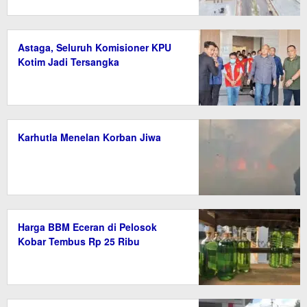
Astaga, Seluruh Komisioner KPU
Kotim Jadi Tersangka
Karhutla Menelan Korban Jiwa
Harga BBM Eceran di Pelosok
Kobar Tembus Rp 25 Ribu