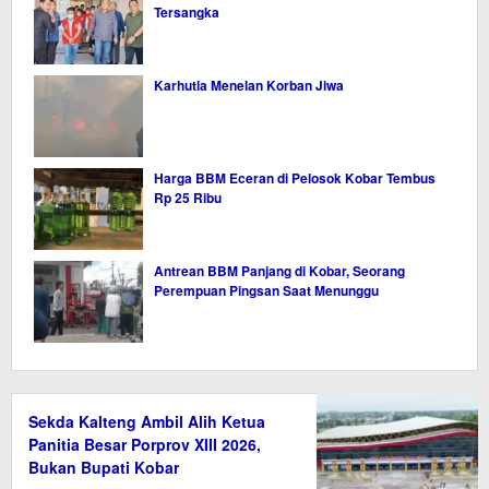
Tersangka
Karhutla Menelan Korban Jiwa
Harga BBM Eceran di Pelosok Kobar Tembus
Rp 25 Ribu
Antrean BBM Panjang di Kobar, Seorang
Perempuan Pingsan Saat Menunggu
Sekda Kalteng Ambil Alih Ketua
Panitia Besar Porprov XIII 2026,
Bukan Bupati Kobar