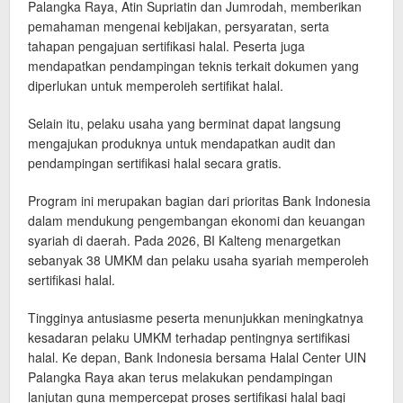
Palangka Raya, Atin Supriatin dan Jumrodah, memberikan
pemahaman mengenai kebijakan, persyaratan, serta
tahapan pengajuan sertifikasi halal. Peserta juga
mendapatkan pendampingan teknis terkait dokumen yang
diperlukan untuk memperoleh sertifikat halal.
Selain itu, pelaku usaha yang berminat dapat langsung
mengajukan produknya untuk mendapatkan audit dan
pendampingan sertifikasi halal secara gratis.
Program ini merupakan bagian dari prioritas Bank Indonesia
dalam mendukung pengembangan ekonomi dan keuangan
syariah di daerah. Pada 2026, BI Kalteng menargetkan
sebanyak 38 UMKM dan pelaku usaha syariah memperoleh
sertifikasi halal.
Tingginya antusiasme peserta menunjukkan meningkatnya
kesadaran pelaku UMKM terhadap pentingnya sertifikasi
halal. Ke depan, Bank Indonesia bersama Halal Center UIN
Palangka Raya akan terus melakukan pendampingan
lanjutan guna mempercepat proses sertifikasi halal bagi