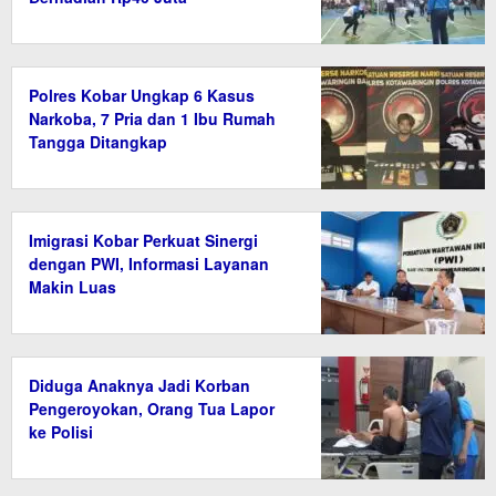
Polres Kobar Ungkap 6 Kasus
Narkoba, 7 Pria dan 1 Ibu Rumah
Tangga Ditangkap
Imigrasi Kobar Perkuat Sinergi
dengan PWI, Informasi Layanan
Makin Luas
Diduga Anaknya Jadi Korban
Pengeroyokan, Orang Tua Lapor
ke Polisi