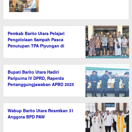
Pemkab Barito Utara Pelajari
Pengelolaan Sampah Pasca
Penutupan TPA Piyungan di
Bantul
Bupati Barito Utara Hadiri
Paripurna IV DPRD, Raperda
Pertanggungjawaban APBD 2025
Disetujui
Wabup Barito Utara Resmikan 31
Anggota BPD PAW