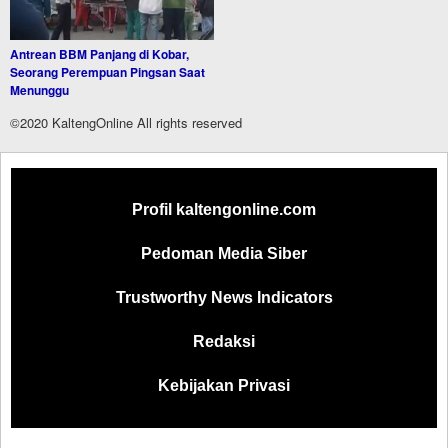
Antrean BBM Panjang di Kobar,
Seorang Perempuan Pingsan Saat
Menunggu
©2020 KaltengOnline All rights reserved
Profil kaltengonline.com
Pedoman Media Siber
Trustworthy News Indicators
Redaksi
Kebijakan Privasi