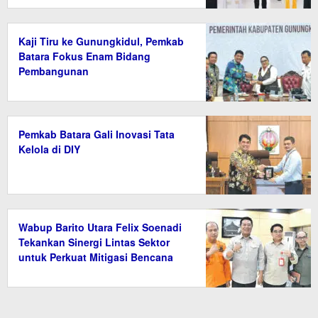
Kaji Tiru ke Gunungkidul, Pemkab
Batara Fokus Enam Bidang
Pembangunan
Pemkab Batara Gali Inovasi Tata
Kelola di DIY
Wabup Barito Utara Felix Soenadi
Tekankan Sinergi Lintas Sektor
untuk Perkuat Mitigasi Bencana