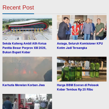
Recent Post
Sekda Kalteng Ambil Alih Ketua
Astaga, Seluruh Komisioner KPU
Panitia Besar Porprov XIII 2026,
Kotim Jadi Tersangka
Bukan Bupati Kobar
Karhutla Menelan Korban Jiwa
Harga BBM Eceran di Pelosok
Kobar Tembus Rp 25 Ribu