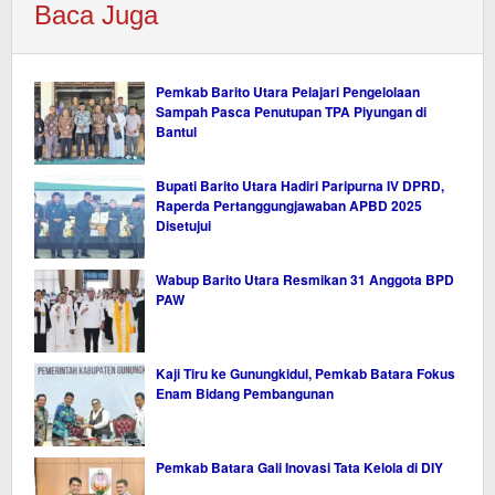
Baca Juga
Pemkab Barito Utara Pelajari Pengelolaan
Sampah Pasca Penutupan TPA Piyungan di
Bantul
Bupati Barito Utara Hadiri Paripurna IV DPRD,
Raperda Pertanggungjawaban APBD 2025
Disetujui
Wabup Barito Utara Resmikan 31 Anggota BPD
PAW
Kaji Tiru ke Gunungkidul, Pemkab Batara Fokus
Enam Bidang Pembangunan
Pemkab Batara Gali Inovasi Tata Kelola di DIY