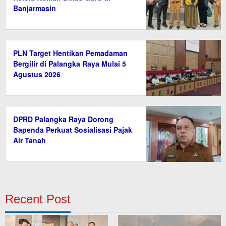
Banjarmasin
PLN Target Hentikan Pemadaman
Bergilir di Palangka Raya Mulai 5
Agustus 2026
DPRD Palangka Raya Dorong
Bapenda Perkuat Sosialisasi Pajak
Air Tanah
Recent Post