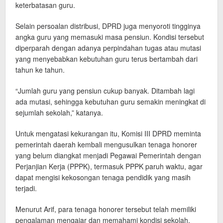
keterbatasan guru.
Selain persoalan distribusi, DPRD juga menyoroti tingginya
angka guru yang memasuki masa pensiun. Kondisi tersebut
diperparah dengan adanya perpindahan tugas atau mutasi
yang menyebabkan kebutuhan guru terus bertambah dari
tahun ke tahun.
“Jumlah guru yang pensiun cukup banyak. Ditambah lagi
ada mutasi, sehingga kebutuhan guru semakin meningkat di
sejumlah sekolah,” katanya.
Untuk mengatasi kekurangan itu, Komisi III DPRD meminta
pemerintah daerah kembali mengusulkan tenaga honorer
yang belum diangkat menjadi Pegawai Pemerintah dengan
Perjanjian Kerja (PPPK), termasuk PPPK paruh waktu, agar
dapat mengisi kekosongan tenaga pendidik yang masih
terjadi.
Menurut Arif, para tenaga honorer tersebut telah memiliki
pengalaman mengajar dan memahami kondisi sekolah,