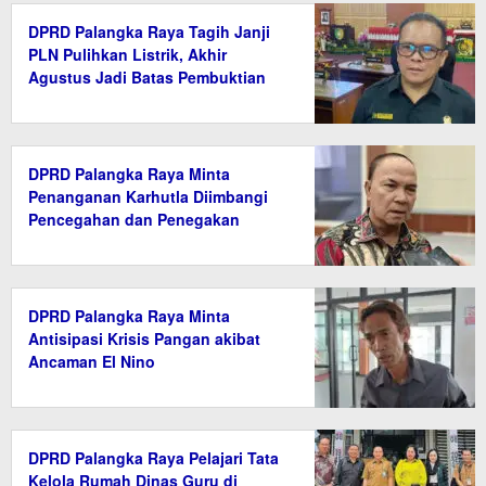
DPRD Palangka Raya Tagih Janji
PLN Pulihkan Listrik, Akhir
Agustus Jadi Batas Pembuktian
DPRD Palangka Raya Minta
Penanganan Karhutla Diimbangi
Pencegahan dan Penegakan
Hukum
DPRD Palangka Raya Minta
Antisipasi Krisis Pangan akibat
Ancaman El Nino
DPRD Palangka Raya Pelajari Tata
Kelola Rumah Dinas Guru di