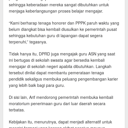
sehingga keberadaan mereka sangat dibutuhkan untuk
menjaga keberlangsungan proses belajar mengajar.
“Kami berharap tenaga honorer dan PPPK paruh waktu yang
belum diangkat bisa kembali diusulkan ke pemerintah pusat
sehingga kebutuhan guru di lapangan dapat segera
terpenuhi,” tegasnya.
Tidak hanya itu, DPRD juga mengajak guru ASN yang saat
ini bertugas di sekolah swasta agar bersedia kembali
mengajar di sekolah negeri apabila dibutuhkan. Langkah
tersebut dinilai dapat membantu pemerataan tenaga
pendidik sekaligus membuka peluang pengembangan karier
yang lebih baik bagi para guru.
Di sisi lain, Arif mendorong pemerintah membuka kembali
moratorium penerimaan guru dari luar daerah secara
terbatas.
Kebijakan itu, menurutnya, dapat menjadi alternatif untuk