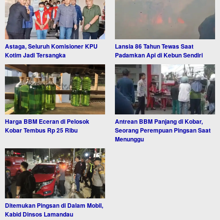
Astaga, Seluruh Komisioner KPU
Lansia 86 Tahun Tewas Saat
Kotim Jadi Tersangka
Padamkan Api di Kebun Sendiri
Harga BBM Eceran di Pelosok
Antrean BBM Panjang di Kobar,
Kobar Tembus Rp 25 Ribu
Seorang Perempuan Pingsan Saat
Menunggu
Ditemukan Pingsan di Dalam Mobil,
Kabid Dinsos Lamandau