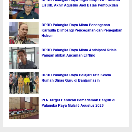
Listrik, Akhir Agustus Jadi Batas Pembuktian
DPRD Palangka Raya Minta Penanganan
Karhutla Diimbangi Pencegahan dan Penegakan
Hukum
DPRD Palangka Raya Minta Antisipasi Krisis
Pangan akibat Ancaman El Nino
DPRD Palangka Raya Pelajari Tata Kelola
Rumah Dinas Guru di Banjarmasin
PLN Target Hentikan Pemadaman Bergilir di
Palangka Raya Mulai 5 Agustus 2026