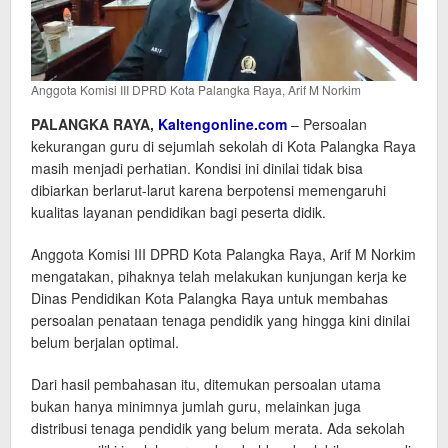
Anggota Komisi III DPRD Kota Palangka Raya, Arif M Norkim
PALANGKA RAYA,
Kaltengonline.com
– Persoalan
kekurangan guru di sejumlah sekolah di Kota Palangka Raya
masih menjadi perhatian. Kondisi ini dinilai tidak bisa
dibiarkan berlarut-larut karena berpotensi memengaruhi
kualitas layanan pendidikan bagi peserta didik.
Anggota Komisi III DPRD Kota Palangka Raya, Arif M Norkim
mengatakan, pihaknya telah melakukan kunjungan kerja ke
Dinas Pendidikan Kota Palangka Raya untuk membahas
persoalan penataan tenaga pendidik yang hingga kini dinilai
belum berjalan optimal.
Dari hasil pembahasan itu, ditemukan persoalan utama
bukan hanya minimnya jumlah guru, melainkan juga
distribusi tenaga pendidik yang belum merata. Ada sekolah