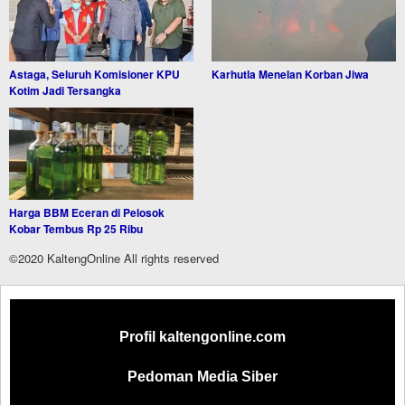
Astaga, Seluruh Komisioner KPU
Karhutla Menelan Korban Jiwa
Kotim Jadi Tersangka
Harga BBM Eceran di Pelosok
Kobar Tembus Rp 25 Ribu
©2020 KaltengOnline All rights reserved
Profil kaltengonline.com
Pedoman Media Siber