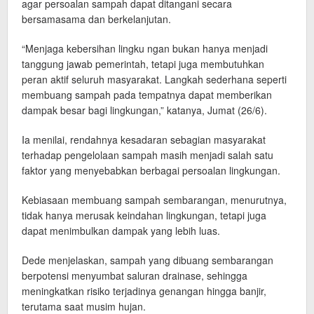
agar persoalan sampah dapat ditangani secara
bersamasama dan berkelanjutan.
“Menjaga kebersihan lingku ngan bukan hanya menjadi
tanggung jawab pemerintah, tetapi juga membutuhkan
peran aktif seluruh masyarakat. Langkah sederhana seperti
membuang sampah pada tempatnya dapat memberikan
dampak besar bagi lingkungan,” katanya, Jumat (26/6).
Ia menilai, rendahnya kesadaran sebagian masyarakat
terhadap pengelolaan sampah masih menjadi salah satu
faktor yang menyebabkan berbagai persoalan lingkungan.
Kebiasaan membuang sampah sembarangan, menurutnya,
tidak hanya merusak keindahan lingkungan, tetapi juga
dapat menimbulkan dampak yang lebih luas.
Dede menjelaskan, sampah yang dibuang sembarangan
berpotensi menyumbat saluran drainase, sehingga
meningkatkan risiko terjadinya genangan hingga banjir,
terutama saat musim hujan.