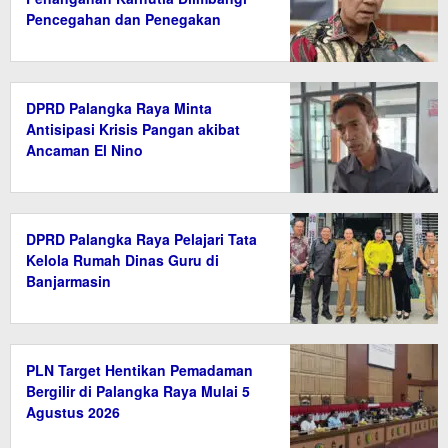
Pencegahan dan Penegakan
Hukum
DPRD Palangka Raya Minta
Antisipasi Krisis Pangan akibat
Ancaman El Nino
DPRD Palangka Raya Pelajari Tata
Kelola Rumah Dinas Guru di
Banjarmasin
PLN Target Hentikan Pemadaman
Bergilir di Palangka Raya Mulai 5
Agustus 2026