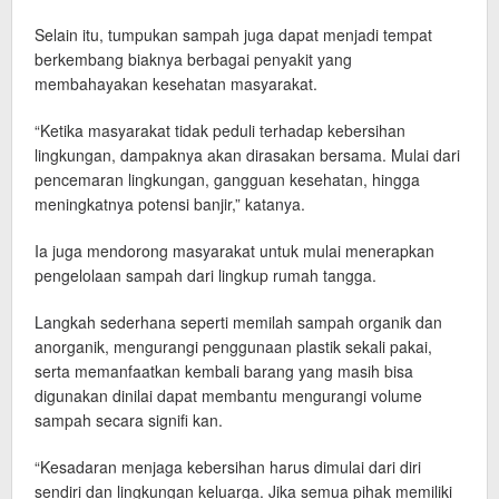
Selain itu, tumpukan sampah juga dapat menjadi tempat
berkembang biaknya berbagai penyakit yang
membahayakan kesehatan masyarakat.
“Ketika masyarakat tidak peduli terhadap kebersihan
lingkungan, dampaknya akan dirasakan bersama. Mulai dari
pencemaran lingkungan, gangguan kesehatan, hingga
meningkatnya potensi banjir,” katanya.
Ia juga mendorong masyarakat untuk mulai menerapkan
pengelolaan sampah dari lingkup rumah tangga.
Langkah sederhana seperti memilah sampah organik dan
anorganik, mengurangi penggunaan plastik sekali pakai,
serta memanfaatkan kembali barang yang masih bisa
digunakan dinilai dapat membantu mengurangi volume
sampah secara signifi kan.
“Kesadaran menjaga kebersihan harus dimulai dari diri
sendiri dan lingkungan keluarga. Jika semua pihak memiliki