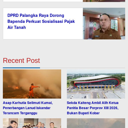
DPRD Palangka Raya Dorong
Bapenda Perkuat Sosialisasi Pajak
Air Tanah
Recent Post
Asap Karhutla Selimuti Kumai,
Sekda Kalteng Ambil Alih Ketua
Penerbangan Lanud Iskandar
Panitia Besar Porprov XIII 2026,
Terancam Terganggu
Bukan Bupati Kobar