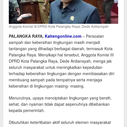
Anggota Komisi III DPRD Kota Palangka Raya, Dede Ardiansyah
PALANGKA RAYA,
Kaltengonline.com
– Persoalan
sampah dan kebersihan lingkungan masih menjadi
tantangan yang dihadapi berbagai daerah, termasuk Kota
Palangka Raya. Menyikapi hal tersebut, Anggota Komisi III
DPRD Kota Palangka Raya, Dede Ardiansyah, menga jak
seluruh masyarakat untuk meningkatkan kepedulian
terhadap kebersihan lingkungan dengan membiasakan diri
membuang sampah pada tempatnya serta menjaga
kebersihan di lingkungan masing- masing.
Menurutnya, upaya menciptakan lingkungan yang bersih,
sehat, dan nyaman tidak dapat sepenuhnya dibebankan
kepada pemerintah.
Dibutuhkan keterlibatan aktif seluruh elemen masyarakat