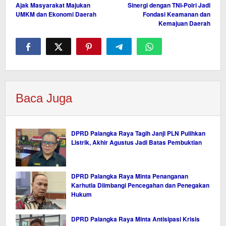
Ajak Masyarakat Majukan
Sinergi dengan TNI-Polri Jadi
UMKM dan Ekonomi Daerah
Fondasi Keamanan dan
Kemajuan Daerah
Baca Juga
DPRD Palangka Raya Tagih Janji PLN Pulihkan
Listrik, Akhir Agustus Jadi Batas Pembuktian
DPRD Palangka Raya Minta Penanganan
Karhutla Diimbangi Pencegahan dan Penegakan
Hukum
DPRD Palangka Raya Minta Antisipasi Krisis