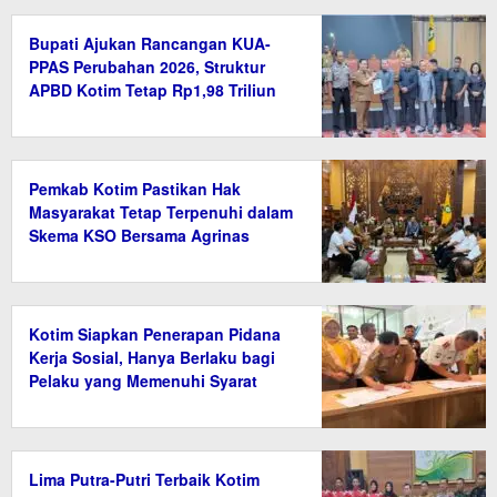
Bupati Ajukan Rancangan KUA-
PPAS Perubahan 2026, Struktur
APBD Kotim Tetap Rp1,98 Triliun
Pemkab Kotim Pastikan Hak
Masyarakat Tetap Terpenuhi dalam
Skema KSO Bersama Agrinas
Kotim Siapkan Penerapan Pidana
Kerja Sosial, Hanya Berlaku bagi
Pelaku yang Memenuhi Syarat
Lima Putra-Putri Terbaik Kotim