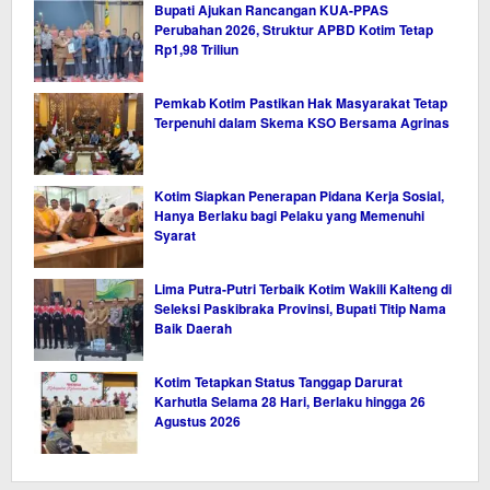
Bupati Ajukan Rancangan KUA-PPAS
Perubahan 2026, Struktur APBD Kotim Tetap
Rp1,98 Triliun
Pemkab Kotim Pastikan Hak Masyarakat Tetap
Terpenuhi dalam Skema KSO Bersama Agrinas
Kotim Siapkan Penerapan Pidana Kerja Sosial,
Hanya Berlaku bagi Pelaku yang Memenuhi
Syarat
Lima Putra-Putri Terbaik Kotim Wakili Kalteng di
Seleksi Paskibraka Provinsi, Bupati Titip Nama
Baik Daerah
Kotim Tetapkan Status Tanggap Darurat
Karhutla Selama 28 Hari, Berlaku hingga 26
Agustus 2026