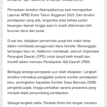
​Pernyataan tersebut disampaikannya saat memaparkan
Laporan APBD Kotim Tahun Anggaran 2025. Dari struktur
pendapatan yang ada, tergambar jelas bahwa postur
keuangan daerah hingga saat ini masih didominasi oleh
kucuran dana dari pusat.
​Di sisi lain, kebijakan pemerintah pusat kini makin ketat
dalam membatasi penggunaan dana transfer. Menanggapi
tantangan baru ini, Halikinnor mendesak, seluruh Organisasi
Perangkat Daerah (OPD) untuk tampil lebih kreatif dan
inovatif dalam memacu Pendapatan Asli Daerah (PAD).
​Berbagai strategi percepatan pun telah disiapkan. Langkah
tersebut mencakup penggalian potensi sumber pendapatan
baru, peningkatan kapasitas Sumber Daya Manusia (SDM)
pengelola pajak, hingga perbaikan sarana prasarana yang
menjadi objek penyumbang pendapatan.
​Sebagai langkah taktis, Pemkab Kotim kini tengah memacu