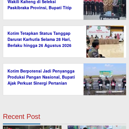
Wakili Kalteng di Seleksi
Paskibraka Provinsi, Bupati Titip
Nama Baik Daerah
Kotim Tetapkan Status Tanggap
Darurat Karhutla Selama 28 Hari,
Berlaku hingga 26 Agustus 2026
Kotim Berpotensi Jadi Penyangga
Produksi Pangan Nasional, Bupati
Ajak Perkuat Sinergi Pertanian
Recent Post