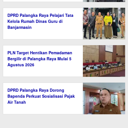
DPRD Palangka Raya Pelajari Tata
Kelola Rumah Dinas Guru di
Banjarmasin
PLN Target Hentikan Pemadaman
Bergilir di Palangka Raya Mulai 5
Agustus 2026
DPRD Palangka Raya Dorong
Bapenda Perkuat Sosialisasi Pajak
Air Tanah