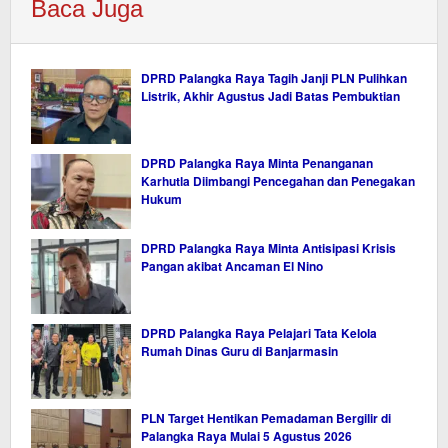
Baca Juga
DPRD Palangka Raya Tagih Janji PLN Pulihkan
Listrik, Akhir Agustus Jadi Batas Pembuktian
DPRD Palangka Raya Minta Penanganan
Karhutla Diimbangi Pencegahan dan Penegakan
Hukum
DPRD Palangka Raya Minta Antisipasi Krisis
Pangan akibat Ancaman El Nino
DPRD Palangka Raya Pelajari Tata Kelola
Rumah Dinas Guru di Banjarmasin
PLN Target Hentikan Pemadaman Bergilir di
Palangka Raya Mulai 5 Agustus 2026