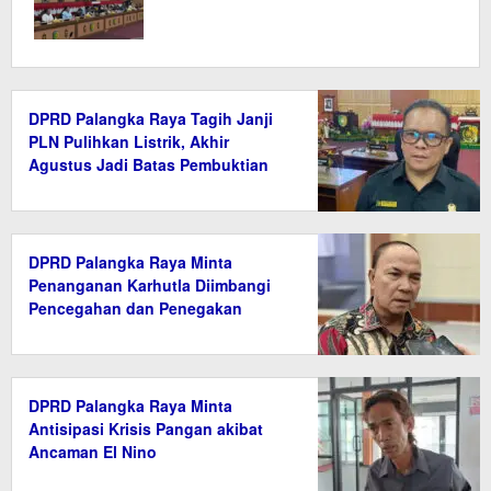
DPRD Palangka Raya Tagih Janji
PLN Pulihkan Listrik, Akhir
Agustus Jadi Batas Pembuktian
DPRD Palangka Raya Minta
Penanganan Karhutla Diimbangi
Pencegahan dan Penegakan
Hukum
DPRD Palangka Raya Minta
Antisipasi Krisis Pangan akibat
Ancaman El Nino