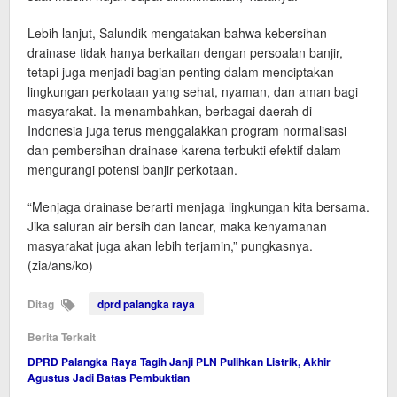
Lebih lanjut, Salundik mengatakan bahwa kebersihan
drainase tidak hanya berkaitan dengan persoalan banjir,
tetapi juga menjadi bagian penting dalam menciptakan
lingkungan perkotaan yang sehat, nyaman, dan aman bagi
masyarakat. Ia menambahkan, berbagai daerah di
Indonesia juga terus menggalakkan program normalisasi
dan pembersihan drainase karena terbukti efektif dalam
mengurangi potensi banjir perkotaan.
“Menjaga drainase berarti menjaga lingkungan kita bersama.
Jika saluran air bersih dan lancar, maka kenyamanan
masyarakat juga akan lebih terjamin,” pungkasnya.
(zia/ans/ko)
Ditag
dprd palangka raya
Berita Terkait
DPRD Palangka Raya Tagih Janji PLN Pulihkan Listrik, Akhir
Agustus Jadi Batas Pembuktian