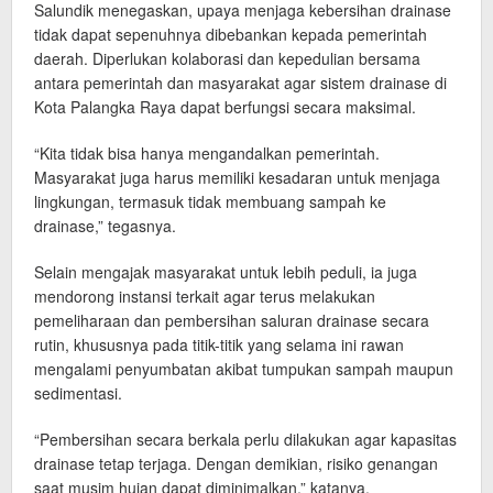
Salundik menegaskan, upaya menjaga kebersihan drainase
tidak dapat sepenuhnya dibebankan kepada pemerintah
daerah. Diperlukan kolaborasi dan kepedulian bersama
antara pemerintah dan masyarakat agar sistem drainase di
Kota Palangka Raya dapat berfungsi secara maksimal.
“Kita tidak bisa hanya mengandalkan pemerintah.
Masyarakat juga harus memiliki kesadaran untuk menjaga
lingkungan, termasuk tidak membuang sampah ke
drainase,” tegasnya.
Selain mengajak masyarakat untuk lebih peduli, ia juga
mendorong instansi terkait agar terus melakukan
pemeliharaan dan pembersihan saluran drainase secara
rutin, khususnya pada titik-titik yang selama ini rawan
mengalami penyumbatan akibat tumpukan sampah maupun
sedimentasi.
“Pembersihan secara berkala perlu dilakukan agar kapasitas
drainase tetap terjaga. Dengan demikian, risiko genangan
saat musim hujan dapat diminimalkan,” katanya.