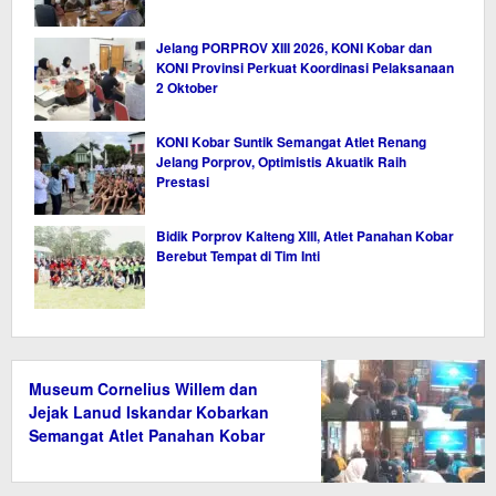
Jelang PORPROV XIII 2026, KONI Kobar dan
KONI Provinsi Perkuat Koordinasi Pelaksanaan
2 Oktober
KONI Kobar Suntik Semangat Atlet Renang
Jelang Porprov, Optimistis Akuatik Raih
Prestasi
Bidik Porprov Kalteng XIII, Atlet Panahan Kobar
Berebut Tempat di Tim Inti
Museum Cornelius Willem dan
Jejak Lanud Iskandar Kobarkan
Semangat Atlet Panahan Kobar