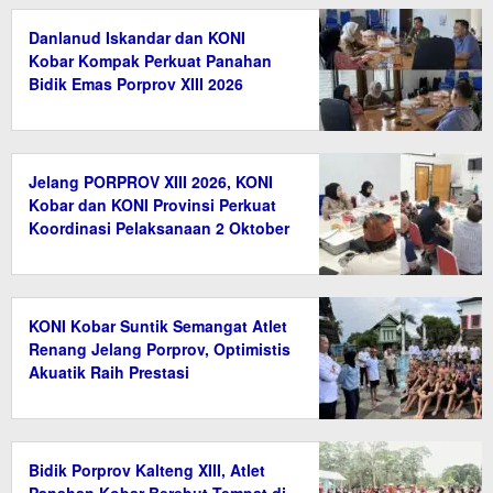
Danlanud Iskandar dan KONI
Kobar Kompak Perkuat Panahan
Bidik Emas Porprov XIII 2026
Jelang PORPROV XIII 2026, KONI
Kobar dan KONI Provinsi Perkuat
Koordinasi Pelaksanaan 2 Oktober
KONI Kobar Suntik Semangat Atlet
Renang Jelang Porprov, Optimistis
Akuatik Raih Prestasi
Bidik Porprov Kalteng XIII, Atlet