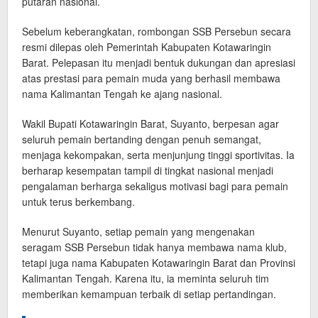
putaran nasional.
Sebelum keberangkatan, rombongan SSB Persebun secara
resmi dilepas oleh Pemerintah Kabupaten Kotawaringin
Barat. Pelepasan itu menjadi bentuk dukungan dan apresiasi
atas prestasi para pemain muda yang berhasil membawa
nama Kalimantan Tengah ke ajang nasional.
Wakil Bupati Kotawaringin Barat, Suyanto, berpesan agar
seluruh pemain bertanding dengan penuh semangat,
menjaga kekompakan, serta menjunjung tinggi sportivitas. Ia
berharap kesempatan tampil di tingkat nasional menjadi
pengalaman berharga sekaligus motivasi bagi para pemain
untuk terus berkembang.
Menurut Suyanto, setiap pemain yang mengenakan
seragam SSB Persebun tidak hanya membawa nama klub,
tetapi juga nama Kabupaten Kotawaringin Barat dan Provinsi
Kalimantan Tengah. Karena itu, ia meminta seluruh tim
memberikan kemampuan terbaik di setiap pertandingan.