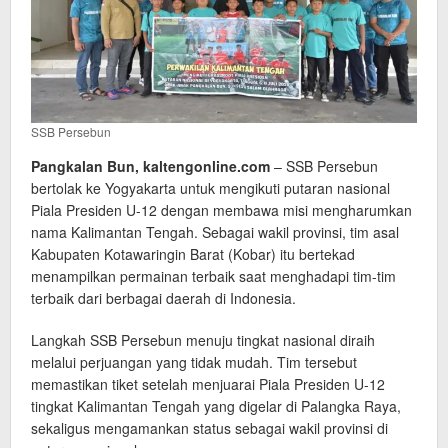
SSB Persebun
Pangkalan Bun, kaltengonline.com
– SSB Persebun
bertolak ke Yogyakarta untuk mengikuti putaran nasional
Piala Presiden U-12 dengan membawa misi mengharumkan
nama Kalimantan Tengah. Sebagai wakil provinsi, tim asal
Kabupaten Kotawaringin Barat (Kobar) itu bertekad
menampilkan permainan terbaik saat menghadapi tim-tim
terbaik dari berbagai daerah di Indonesia.
Langkah SSB Persebun menuju tingkat nasional diraih
melalui perjuangan yang tidak mudah. Tim tersebut
memastikan tiket setelah menjuarai Piala Presiden U-12
tingkat Kalimantan Tengah yang digelar di Palangka Raya,
sekaligus mengamankan status sebagai wakil provinsi di