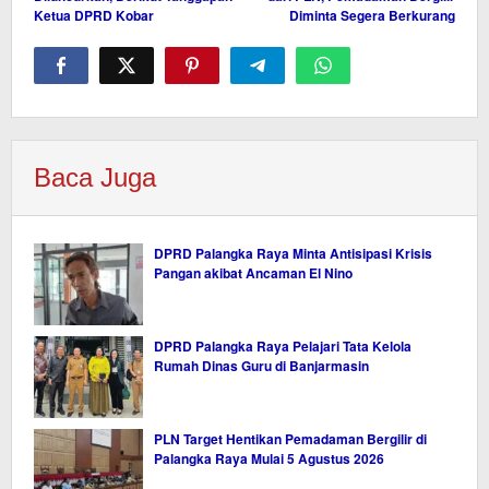
Ketua DPRD Kobar
Diminta Segera Berkurang
Baca Juga
DPRD Palangka Raya Minta Antisipasi Krisis
Pangan akibat Ancaman El Nino
DPRD Palangka Raya Pelajari Tata Kelola
Rumah Dinas Guru di Banjarmasin
PLN Target Hentikan Pemadaman Bergilir di
Palangka Raya Mulai 5 Agustus 2026