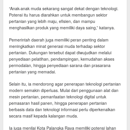
“Anak-anak muda sekarang sangat dekat dengan teknologi.
Potensi itu harus diarahkan untuk membangun sektor
pertanian yang lebih maju, efisien, dan mampu
menghasilkan produk yang memiliki daya saing,” katanya.
Pemerintah daerah juga memiliki peran penting dalam
meningkatkan minat generasi muda terhadap sektor
pertanian. Dukungan tersebut dapat diwujudkan melalui
penyediaan pelatihan, pendampingan, kemudahan akses
permodalan, hingga penyediaan sarana dan prasarana
pertanian yang memadai.
Selain itu, ia mendorong agar penerapan teknologi pertanian
modern semakin diperluas. Mulai dari penggunaan alat dan
mesin pertanian, pemanfaatan teknologi digital untuk
pemasaran hasil panen, hingga penerapan pertanian
berbasis data dan teknologi informasi perlu diperkenalkan
secara masif kepada kalangan muda.
Ia juga menilai Kota Palangka Raya memiliki potensi lahan