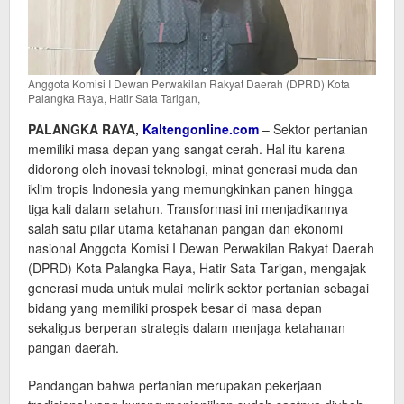
Anggota Komisi I Dewan Perwakilan Rakyat Daerah (DPRD) Kota
Palangka Raya, Hatir Sata Tarigan,
PALANGKA RAYA,
Kaltengonline.com
– Sektor pertanian
memiliki masa depan yang sangat cerah. Hal itu karena
didorong oleh inovasi teknologi, minat generasi muda dan
iklim tropis Indonesia yang memungkinkan panen hingga
tiga kali dalam setahun. Transformasi ini menjadikannya
salah satu pilar utama ketahanan pangan dan ekonomi
nasional Anggota Komisi I Dewan Perwakilan Rakyat Daerah
(DPRD) Kota Palangka Raya, Hatir Sata Tarigan, mengajak
generasi muda untuk mulai melirik sektor pertanian sebagai
bidang yang memiliki prospek besar di masa depan
sekaligus berperan strategis dalam menjaga ketahanan
pangan daerah.
Pandangan bahwa pertanian merupakan pekerjaan