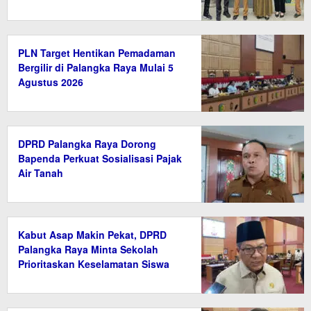
PLN Target Hentikan Pemadaman
Bergilir di Palangka Raya Mulai 5
Agustus 2026
DPRD Palangka Raya Dorong
Bapenda Perkuat Sosialisasi Pajak
Air Tanah
Kabut Asap Makin Pekat, DPRD
Palangka Raya Minta Sekolah
Prioritaskan Keselamatan Siswa