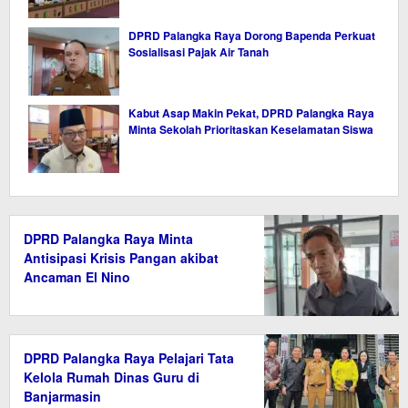
DPRD Palangka Raya Dorong Bapenda Perkuat
Sosialisasi Pajak Air Tanah
Kabut Asap Makin Pekat, DPRD Palangka Raya
Minta Sekolah Prioritaskan Keselamatan Siswa
DPRD Palangka Raya Minta
Antisipasi Krisis Pangan akibat
Ancaman El Nino
DPRD Palangka Raya Pelajari Tata
Kelola Rumah Dinas Guru di
Banjarmasin