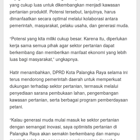
yang cukup luas untuk dikembangkan menjadi kawasan
pertanian produktif. Potensi tersebut, lanjutnya, harus
dimanfaatkan secara optimal melalui kolaborasi antara
pemerintah, masyarakat, pelaku usaha, dan generasi muda.
“Potensi yang kita miliki cukup besar. Karena itu, diperlukan
kerja sama semua pihak agar sektor pertanian dapat
berkembang dan memberikan manfaat ekonomi yang lebih
luas bagi masyarakat,” ungkapnya.
Hatir menambahkan, DPRD Kota Palangka Raya selama ini
terus mendorong pemerintah daerah untuk memperkuat
dukungan terhadap sektor pertanian, termasuk melalui
penyediaan sarana pembukaan lahan, pengembangan
kawasan pertanian, serta berbagai program pemberdayaan
petani.
“Kalau generasi muda mulai masuk ke sektor pertanian
dengan semangat inovasi, saya optimistis pertanian di
Palangka Raya akan semakin berkembang dan mampu