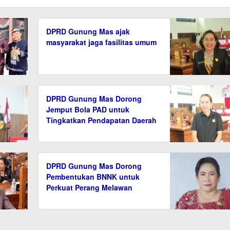
DPRD Gunung Mas ajak
masyarakat jaga fasilitas umum
DPRD Gunung Mas Dorong
Jemput Bola PAD untuk
Tingkatkan Pendapatan Daerah
DPRD Gunung Mas Dorong
Pembentukan BNNK untuk
Perkuat Perang Melawan
Narkoba