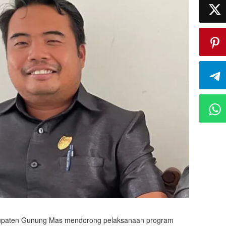
paten Gunung Mas mendorong pelaksanaan program