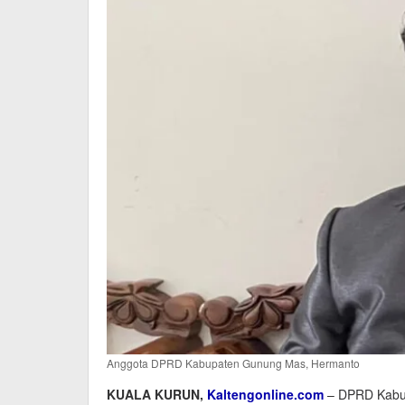
Anggota DPRD Kabupaten Gunung Mas, Hermanto
KUALA KURUN,
Kaltengonline.com
– DPRD Kabu