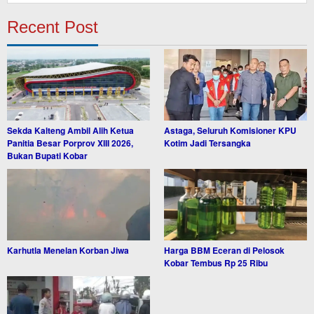
Recent Post
Sekda Kalteng Ambil Alih Ketua
Astaga, Seluruh Komisioner KPU
Panitia Besar Porprov XIII 2026,
Kotim Jadi Tersangka
Bukan Bupati Kobar
Karhutla Menelan Korban Jiwa
Harga BBM Eceran di Pelosok
Kobar Tembus Rp 25 Ribu