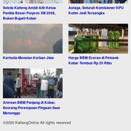
Sekda Kalteng Ambil Alih Ketua
Astaga, Seluruh Komisioner KPU
Panitia Besar Porprov XIII 2026,
Kotim Jadi Tersangka
Bukan Bupati Kobar
Karhutla Menelan Korban Jiwa
Harga BBM Eceran di Pelosok
Kobar Tembus Rp 25 Ribu
Antrean BBM Panjang di Kobar,
Seorang Perempuan Pingsan Saat
Menunggu
©2020 KaltengOnline All rights reserved