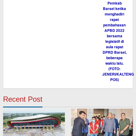
Recent Post