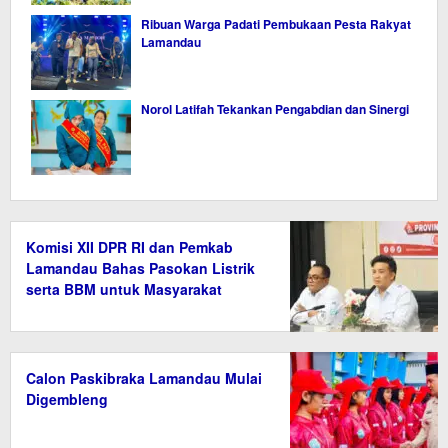
Ribuan Warga Padati Pembukaan Pesta Rakyat
Lamandau
Norol Latifah Tekankan Pengabdian dan Sinergi
Komisi XII DPR RI dan Pemkab
Lamandau Bahas Pasokan Listrik
serta BBM untuk Masyarakat
Calon Paskibraka Lamandau Mulai
Digembleng