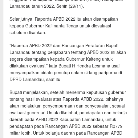
Lamandau tahun 2022, Senin (29/11).
Selanjutnya, Raperda APBD 2022 itu akan disampaikan
kepada Gubernur Kalimanta Tenga untuk dievaluasi
sebelum disahkan.
“Raperda APBD 2022 dan Rancangan Peraturan Bupati
Lamandau tentang penjabaran tentang APBD 2022 ini akan
segera disampaikan kepada Gubernur Kalteng untuk
dilakukan evaluasi,” kata Bupati H Hendra Lesmana usai
menyampaikan pidato penutup dalam sidang paripurna di
DPRD Lamandau, saat itu.
Bupati menjelaskan, setelah menerima keputusan gubernur
tentang hasil evaluasi atas Raperda APBD 2022, pihaknya
akan melakukan penyempurnaan dan penyesuaian, sesuai
evaluasi gubernur. Untuk diketahui, pendapatan dan belanja
daerah pada APBD 2022 Kabupaten Lamandau, untuk
pendapatan pada Rancangan APBD 2022 sebesar Rp779
miliar lebih. Untuk belanja daerah pada Rancangan APBD