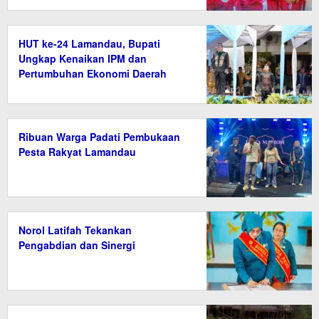
HUT ke-24 Lamandau, Bupati
Ungkap Kenaikan IPM dan
Pertumbuhan Ekonomi Daerah
Ribuan Warga Padati Pembukaan
Pesta Rakyat Lamandau
Norol Latifah Tekankan
Pengabdian dan Sinergi