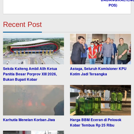
Recent Post
Sekda Kalteng Ambil Alih Ketua
Astaga, Seluruh Komisioner KPU
Panitia Besar Porprov XIII 2026,
Kotim Jadi Tersangka
Bukan Bupati Kobar
Karhutla Menelan Korban Jiwa
Harga BBM Eceran di Pelosok
Kobar Tembus Rp 25 Ribu