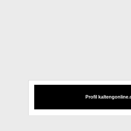
Profil kaltengonline