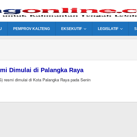
U
PEMPROV KALTENG
EKSEKUTIF
LEGISLATIF
S
mi Dimulai di Palangka Raya
) resmi dimulai di Kota Palangka Raya pada Senin