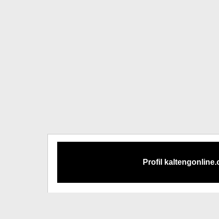
Profil kaltengonline