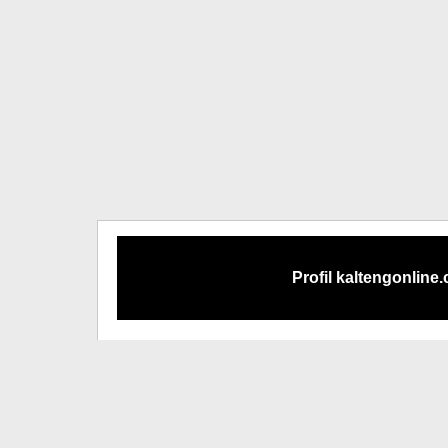
Profil kaltengonline