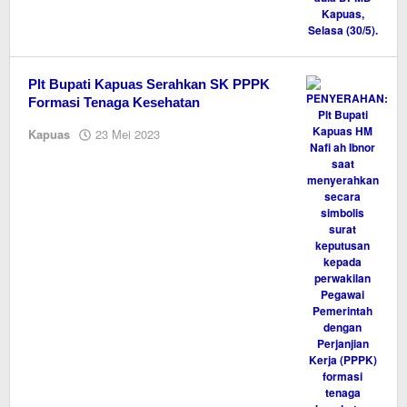
Plt Bupati Kapuas Serahkan SK PPPK
Formasi Tenaga Kesehatan
oleh
Kapuas
23 Mei 2023
M.A