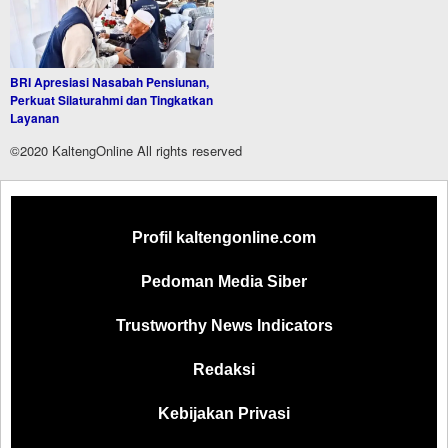
BRI Apresiasi Nasabah Pensiunan,
Perkuat Silaturahmi dan Tingkatkan
Layanan
©2020 KaltengOnline All rights reserved
Profil kaltengonline.com
Pedoman Media Siber
Trustworthy News Indicators
Redaksi
Kebijakan Privasi