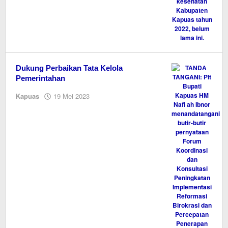
Dukung Perbaikan Tata Kelola
Pemerintahan
oleh
Kapuas
19 Mei 2023
M.A