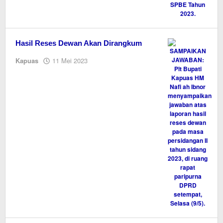
Hasil Reses Dewan Akan Dirangkum
oleh
Kapuas
11 Mei 2023
M.A