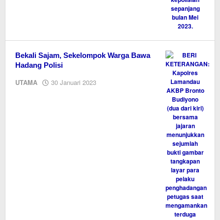
Bekali Sajam, Sekelompok Warga Bawa
Hadang Polisi
oleh
UTAMA
30 Januari 2023
M.A