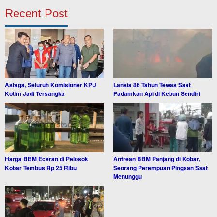
Recent Post
Astaga, Seluruh Komisioner KPU
Lansia 86 Tahun Tewas Saat
Kotim Jadi Tersangka
Padamkan Api di Kebun Sendiri
Harga BBM Eceran di Pelosok
Antrean BBM Panjang di Kobar,
Kobar Tembus Rp 25 Ribu
Seorang Perempuan Pingsan Saat
Menunggu