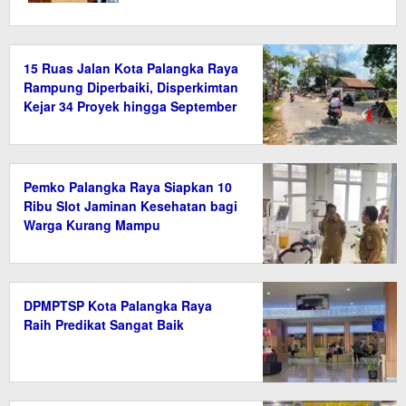
15 Ruas Jalan Kota Palangka Raya
Rampung Diperbaiki, Disperkimtan
Kejar 34 Proyek hingga September
2026
Pemko Palangka Raya Siapkan 10
Ribu Slot Jaminan Kesehatan bagi
Warga Kurang Mampu
DPMPTSP Kota Palangka Raya
Raih Predikat Sangat Baik