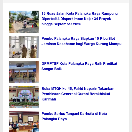
15 Ruas Jalan Kota Palangka Raya Rampung
Diperbaiki, Disperkimtan Kejar 34 Proyek
hingga September 2026
Pemko Palangka Raya Siapkan 10 Ribu Slot
Jaminan Kesehatan bagi Warga Kurang Mampu
DPMPTSP Kota Palangka Raya Raih Predikat
Sangat Baik
Buka MTQH ke-45, Fairid Naparin Tekankan
Pembinaan Generasi Qurani Berakhlakul
Karimah
Pemko Serius Tangani Karhutla di Kota
Palangka Raya