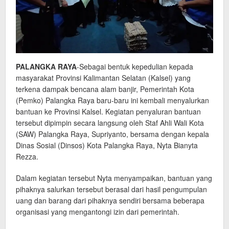
PALANGKA RAYA
-Sebagai bentuk kepedulian kepada
masyarakat Provinsi Kalimantan Selatan (Kalsel) yang
terkena dampak bencana alam banjir, Pemerintah Kota
(Pemko) Palangka Raya baru-baru ini kembali menyalurkan
bantuan ke Provinsi Kalsel. Kegiatan penyaluran bantuan
tersebut dipimpin secara langsung oleh Staf Ahli Wali Kota
(SAW) Palangka Raya, Supriyanto, bersama dengan kepala
Dinas Sosial (Dinsos) Kota Palangka Raya, Nyta Bianyta
Rezza.
Dalam kegiatan tersebut Nyta menyampaikan, bantuan yang
pihaknya salurkan tersebut berasal dari hasil pengumpulan
uang dan barang dari pihaknya sendiri bersama beberapa
organisasi yang mengantongi izin dari pemerintah.