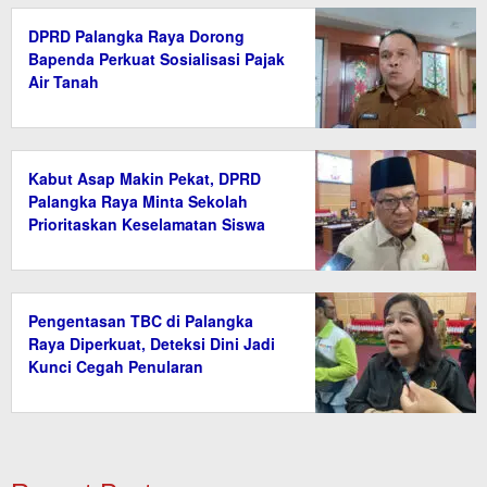
DPRD Palangka Raya Dorong
Bapenda Perkuat Sosialisasi Pajak
Air Tanah
Kabut Asap Makin Pekat, DPRD
Palangka Raya Minta Sekolah
Prioritaskan Keselamatan Siswa
Pengentasan TBC di Palangka
Raya Diperkuat, Deteksi Dini Jadi
Kunci Cegah Penularan