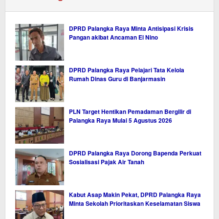
DPRD Palangka Raya Minta Antisipasi Krisis
Pangan akibat Ancaman El Nino
DPRD Palangka Raya Pelajari Tata Kelola
Rumah Dinas Guru di Banjarmasin
PLN Target Hentikan Pemadaman Bergilir di
Palangka Raya Mulai 5 Agustus 2026
DPRD Palangka Raya Dorong Bapenda Perkuat
Sosialisasi Pajak Air Tanah
Kabut Asap Makin Pekat, DPRD Palangka Raya
Minta Sekolah Prioritaskan Keselamatan Siswa