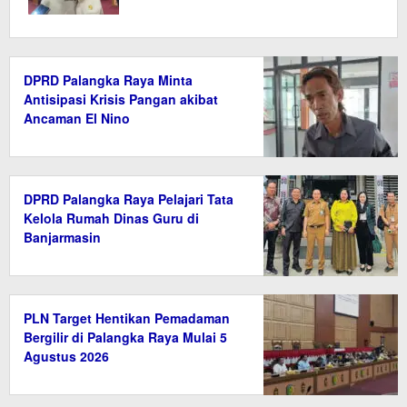
DPRD Palangka Raya Minta
Antisipasi Krisis Pangan akibat
Ancaman El Nino
DPRD Palangka Raya Pelajari Tata
Kelola Rumah Dinas Guru di
Banjarmasin
PLN Target Hentikan Pemadaman
Bergilir di Palangka Raya Mulai 5
Agustus 2026