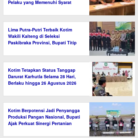
Pelaku yang Memenuhi Syarat
Lima Putra-Putri Terbaik Kotim
Wakili Kalteng di Seleksi
Paskibraka Provinsi, Bupati Titip
Nama Baik Daerah
Kotim Tetapkan Status Tanggap
Darurat Karhutla Selama 28 Hari,
Berlaku hingga 26 Agustus 2026
Kotim Berpotensi Jadi Penyangga
Produksi Pangan Nasional, Bupati
Ajak Perkuat Sinergi Pertanian