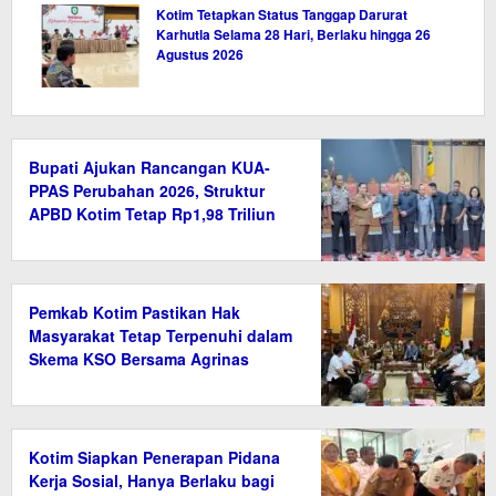
Kotim Tetapkan Status Tanggap Darurat
Karhutla Selama 28 Hari, Berlaku hingga 26
Agustus 2026
Bupati Ajukan Rancangan KUA-
PPAS Perubahan 2026, Struktur
APBD Kotim Tetap Rp1,98 Triliun
Pemkab Kotim Pastikan Hak
Masyarakat Tetap Terpenuhi dalam
Skema KSO Bersama Agrinas
Kotim Siapkan Penerapan Pidana
Kerja Sosial, Hanya Berlaku bagi