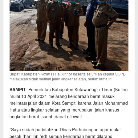
Bupati Kabupaten Kotim H Halikinnor beserta sejumlah kepala SOPD
melakukan sidak melihat jalan lingkar selatan, belum lama ini.
SAMPIT-
Pemerintah Kabupaten Kotawaringin Timur (Kotim)
mulai 13 April 2021 melarang kendaraan berat masuk
melintasi jalan dalam Kota Sampit, karena Jalan Mohammad
Hatta atau lingkar selatan yang merupakan jalan khusus
angkutan berat, sudah dapat dilewati.
“Saya sudah perintahkan Dinas Perhubungan agar mulai
besok (hari ini; red) semua kendaraan berat dilarang