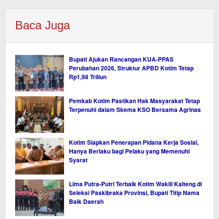
Baca Juga
Bupati Ajukan Rancangan KUA-PPAS
Perubahan 2026, Struktur APBD Kotim Tetap
Rp1,98 Triliun
Pemkab Kotim Pastikan Hak Masyarakat Tetap
Terpenuhi dalam Skema KSO Bersama Agrinas
Kotim Siapkan Penerapan Pidana Kerja Sosial,
Hanya Berlaku bagi Pelaku yang Memenuhi
Syarat
Lima Putra-Putri Terbaik Kotim Wakili Kalteng di
Seleksi Paskibraka Provinsi, Bupati Titip Nama
Baik Daerah