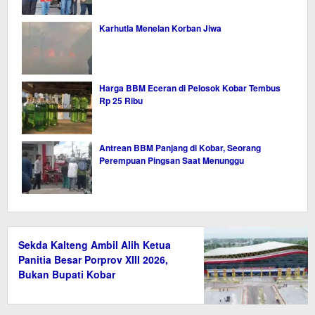
Karhutla Menelan Korban Jiwa
Harga BBM Eceran di Pelosok Kobar Tembus
Rp 25 Ribu
Antrean BBM Panjang di Kobar, Seorang
Perempuan Pingsan Saat Menunggu
Sekda Kalteng Ambil Alih Ketua
Panitia Besar Porprov XIII 2026,
Bukan Bupati Kobar