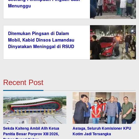
Menunggu
Ditemukan Pingsan di Dalam
Mobil, Kabid Dinsos Lamandau
Dinyatakan Meninggal di RSUD
Recent Post
Sekda Kalteng Ambil Alih Ketua
Astaga, Seluruh Komisioner KPU
Panitia Besar Porprov XIII 2026,
Kotim Jadi Tersangka