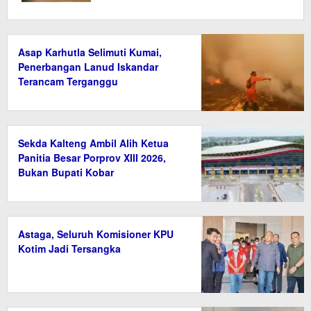
Asap Karhutla Selimuti Kumai,
Penerbangan Lanud Iskandar
Terancam Terganggu
Sekda Kalteng Ambil Alih Ketua
Panitia Besar Porprov XIII 2026,
Bukan Bupati Kobar
Astaga, Seluruh Komisioner KPU
Kotim Jadi Tersangka