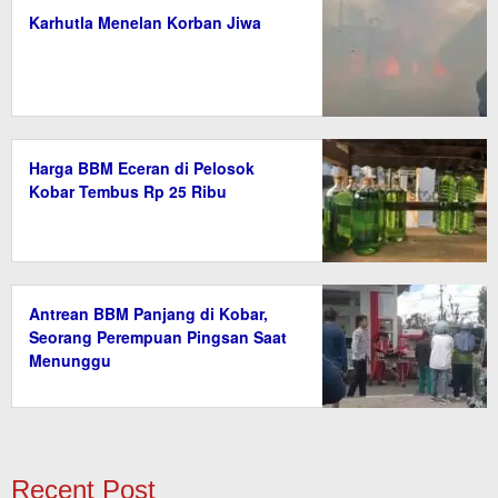
Karhutla Menelan Korban Jiwa
Harga BBM Eceran di Pelosok
Kobar Tembus Rp 25 Ribu
Antrean BBM Panjang di Kobar,
Seorang Perempuan Pingsan Saat
Menunggu
Recent Post