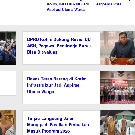
Kotim, Infrastruktur Jadi
Ranperda PSU
Aspirasi Utama Warga
DPRD Kotim Dukung Revisi UU
ASN, Pegawai Berkinerja Buruk
Bisa Dievaluasi
Reses Teras Narang di Kotim,
Infrastruktur Jadi Aspirasi
Utama Warga
Tinjau Langsung Jalan
Mangga 4, Pastikan Perbaikan
Masuk Program 2026