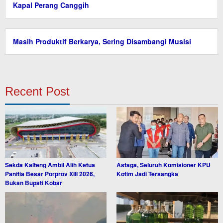
Kapal Perang Canggih
Masih Produktif Berkarya, Sering Disambangi Musisi
Recent Post
Sekda Kalteng Ambil Alih Ketua
Astaga, Seluruh Komisioner KPU
Panitia Besar Porprov XIII 2026,
Kotim Jadi Tersangka
Bukan Bupati Kobar