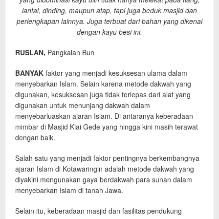
lantai, dinding, maupun atap, tapi juga beduk masjid dan
perlengkapan lainnya. Juga terbuat dari bahan yang dikenal
dengan kayu besi ini.
RUSLAN,
Pangkalan Bun
BANYAK
faktor yang menjadi kesuksesan ulama dalam
menyebarkan Islam. Selain karena metode dakwah yang
digunakan, kesuksesan juga tidak terlepas dari alat yang
digunakan untuk menunjang dakwah dalam
menyebarluaskan ajaran Islam. Di antaranya keberadaan
mimbar di Masjid Kiai Gede yang hingga kini masih terawat
dengan baik.
Salah satu yang menjadi faktor pentingnya berkembangnya
ajaran Islam di Kotawaringin adalah metode dakwah yang
diyakini mengunakan gaya berdakwah para sunan dalam
menyebarkan Islam di tanah Jawa.
Selain itu, keberadaan masjid dan fasilitas pendukung