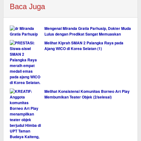
Baca Juga
Mengenal Miranda Gratia Parhusip, Dokter Muda
Lulus dengan Predikat Sangat Memuaskan
Melihat Kiprah SMAN 2 Palangka Raya pada
Ajang WICO di Korea Selatan (1)
Melihat Konsistensi Komunitas Borneo Art Play
Membumikan Teater Objek (2/selesai)