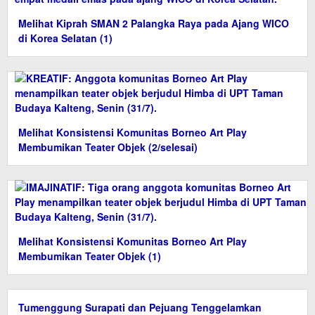
Melihat Kiprah SMAN 2 Palangka Raya pada Ajang WICO
di Korea Selatan (1)
Melihat Konsistensi Komunitas Borneo Art Play
Membumikan Teater Objek (2/selesai)
Melihat Konsistensi Komunitas Borneo Art Play
Membumikan Teater Objek (1)
Tumenggung Surapati dan Pejuang Tenggelamkan