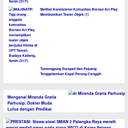
Melihat Konsistensi Komunitas Borneo Art Play
Membumikan Teater Objek (1)
Tumenggung Surapati dan Pejuang
Tenggelamkan Kapal Perang Canggih
Mengenal Miranda Gratia
Parhusip, Dokter Muda
Lulus dengan Predikat
Sangat Memuaskan