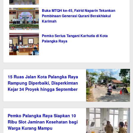
Buka MTQH ke-45, Fairid Naparin Tekankan
Pembinaan Generasi Qurani Berakhlakul
Karimah
Pemko Serius Tangani Karhutla di Kota
Palangka Raya
15 Ruas Jalan Kota Palangka Raya
Rampung Diperbaiki, Disperkimtan
Kejar 34 Proyek hingga September
2026
Pemko Palangka Raya Siapkan 10
Ribu Slot Jaminan Kesehatan bagi
Warga Kurang Mampu