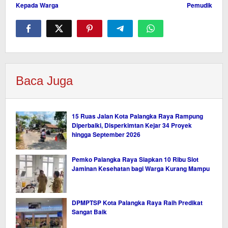
Kepada Warga
Pemudik
Baca Juga
15 Ruas Jalan Kota Palangka Raya Rampung
Diperbaiki, Disperkimtan Kejar 34 Proyek
hingga September 2026
Pemko Palangka Raya Siapkan 10 Ribu Slot
Jaminan Kesehatan bagi Warga Kurang Mampu
DPMPTSP Kota Palangka Raya Raih Predikat
Sangat Baik