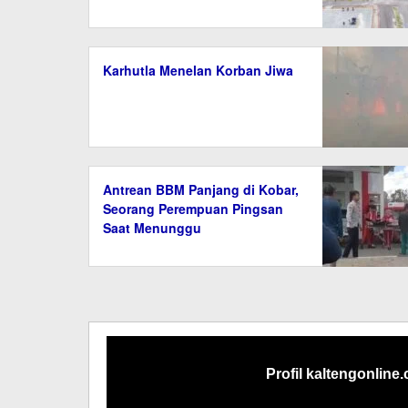
Karhutla Menelan Korban Jiwa
Antrean BBM Panjang di Kobar,
Seorang Perempuan Pingsan
Saat Menunggu
Profil kaltengonline