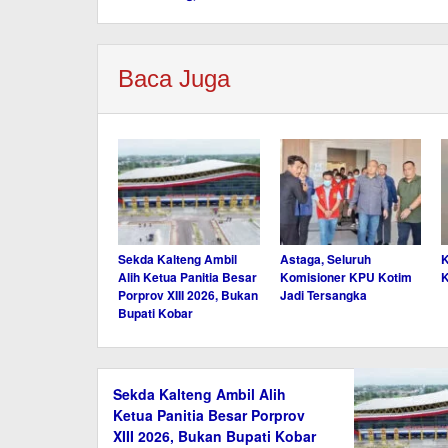
Baca Juga
Sekda Kalteng Ambil
Astaga, Seluruh
K
Alih Ketua Panitia Besar
Komisioner KPU Kotim
K
Porprov XIII 2026, Bukan
Jadi Tersangka
Bupati Kobar
Sekda Kalteng Ambil Alih
Ketua Panitia Besar Porprov
XIII 2026, Bukan Bupati Kobar