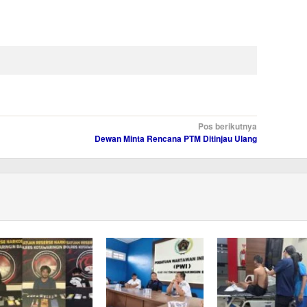
Pos berikutnya
Dewan Minta Rencana PTM Ditinjau Ulang