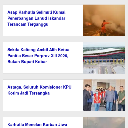
Asap Karhutla Selimuti Kumai,
Penerbangan Lanud Iskandar
Terancam Terganggu
Sekda Kalteng Ambil Alih Ketua
Panitia Besar Porprov XIII 2026,
Bukan Bupati Kobar
Astaga, Seluruh Komisioner KPU
Kotim Jadi Tersangka
Karhutla Menelan Korban Jiwa