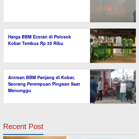
Harga BBM Eceran di Pelosok
Kobar Tembus Rp 25 Ribu
Antrean BBM Panjang di Kobar,
Seorang Perempuan Pingsan Saat
Menunggu
Recent Post