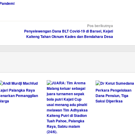
 Pandemi
Pos berikutnya
Penyelewengan Dana BLT Covid-19 di Barsel, Kejati
Kalteng Tahan Oknum Kades dan Bendahara Desa
ajari Palangka Raya
Perkara Pengelolaan
enarkan Pemanggilan
Dana Pensiun, Tiga
Warga
Saksi Diperiksa