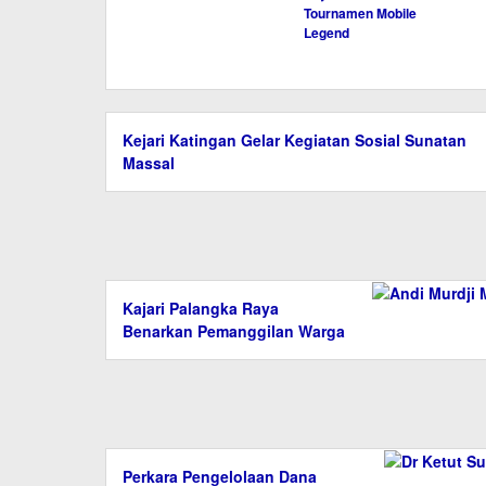
Tournamen Mobile
Legend
Kejari Katingan Gelar Kegiatan Sosial Sunatan
Massal
Kajari Palangka Raya
Benarkan Pemanggilan Warga
Perkara Pengelolaan Dana