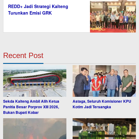
REDD+ Jadi Strategi Kalteng
Turunkan Emisi GRK
Recent Post
Sekda Kalteng Ambil Alih Ketua
Astaga, Seluruh Komisioner KPU
Panitia Besar Porprov XIII 2026,
Kotim Jadi Tersangka
Bukan Bupati Kobar