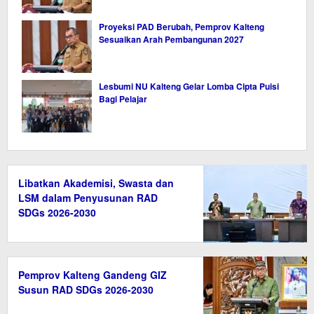
Proyeksi PAD Berubah, Pemprov Kalteng
Sesuaikan Arah Pembangunan 2027
Lesbumi NU Kalteng Gelar Lomba Cipta Puisi
Bagi Pelajar
Libatkan Akademisi, Swasta dan
LSM dalam Penyusunan RAD
SDGs 2026-2030
Pemprov Kalteng Gandeng GIZ
Susun RAD SDGs 2026-2030