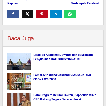
Kapuas
Terdampak Pandemi
Baca Juga
Libatkan Akademisi, Swasta dan LSM dalam
Penyusunan RAD SDGs 2026-2030
Pemprov Kalteng Gandeng GIZ Susun RAD
SDGs 2026-2030
Data Program Belum Sinkron, Bapperida Minta
OPD Kalteng Segera Berkoordinasi