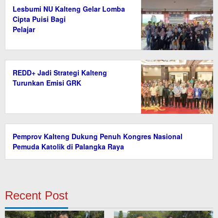
Lesbumi NU Kalteng Gelar Lomba
Cipta Puisi Bagi
Pelajar
REDD+ Jadi Strategi Kalteng
Turunkan Emisi GRK
Pemprov Kalteng Dukung Penuh Kongres Nasional
Pemuda Katolik di Palangka Raya
Recent Post