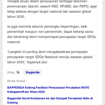
menjadi acuan dalam penyusunan berbagai dokumen
perencanaan daerah, seperti RAD, RPJMD, dan RKPD, agar
tetap selaras dengan target nasional dan sasaran global
tahun 2030.
Ia juga meminta seluruh pemangku kepentingan, baik
pemerintah maupun non-pemerintah, dapat bekerja sama
dan bersinergi demi mempercepat pencapaian target SDGs
nasional.
“Langkah ini penting demi mengakselerasi percepatan
pencapaian target SDGs Nasional menuju sasaran global
tahun 2030,” tegasnya.(ko)
Ditag
Bapperida
Berita Terkait
BAPPERIDA Kalteng Fasilitasi Penyusunan Perubahan RKPD
Kabupaten/Kota Tahun 2026
Bapperida Soroti Ketahanan Air dan Dampak Perubahan Iklim di
Kalteng