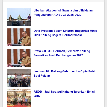
Libatkan Akademisi, Swasta dan LSM dalam
Penyusunan RAD SDGs 2026-2030
Data Program Belum Sinkron, Bapperida Minta
OPD Kalteng Segera Berkoordinasi
Proyeksi PAD Berubah, Pemprov Kalteng
Sesuaikan Arah Pembangunan 2027
Lesbumi NU Kalteng Gelar Lomba Cipta Puisi
Bagi Pelajar
REDD+ Jadi Strategi Kalteng Turunkan Emisi
GRK