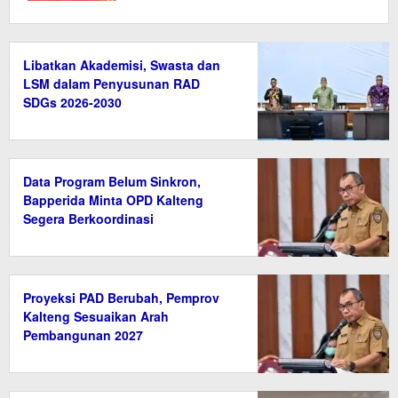
Libatkan Akademisi, Swasta dan
LSM dalam Penyusunan RAD
SDGs 2026-2030
Data Program Belum Sinkron,
Bapperida Minta OPD Kalteng
Segera Berkoordinasi
Proyeksi PAD Berubah, Pemprov
Kalteng Sesuaikan Arah
Pembangunan 2027