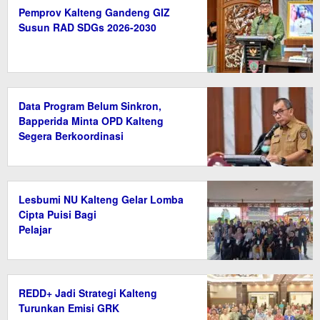
Pemprov Kalteng Gandeng GIZ
Susun RAD SDGs 2026-2030
Data Program Belum Sinkron,
Bapperida Minta OPD Kalteng
Segera Berkoordinasi
Lesbumi NU Kalteng Gelar Lomba
Cipta Puisi Bagi
Pelajar
REDD+ Jadi Strategi Kalteng
Turunkan Emisi GRK