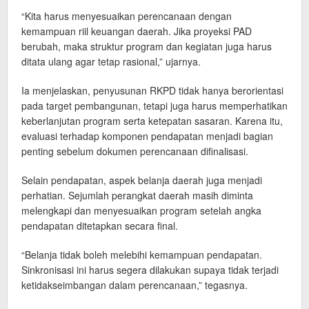
“Kita harus menyesuaikan perencanaan dengan
kemampuan riil keuangan daerah. Jika proyeksi PAD
berubah, maka struktur program dan kegiatan juga harus
ditata ulang agar tetap rasional,” ujarnya.
Ia menjelaskan, penyusunan RKPD tidak hanya berorientasi
pada target pembangunan, tetapi juga harus memperhatikan
keberlanjutan program serta ketepatan sasaran. Karena itu,
evaluasi terhadap komponen pendapatan menjadi bagian
penting sebelum dokumen perencanaan difinalisasi.
Selain pendapatan, aspek belanja daerah juga menjadi
perhatian. Sejumlah perangkat daerah masih diminta
melengkapi dan menyesuaikan program setelah angka
pendapatan ditetapkan secara final.
“Belanja tidak boleh melebihi kemampuan pendapatan.
Sinkronisasi ini harus segera dilakukan supaya tidak terjadi
ketidakseimbangan dalam perencanaan,” tegasnya.