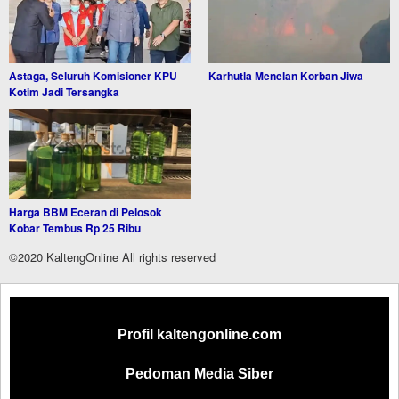
Astaga, Seluruh Komisioner KPU
Karhutla Menelan Korban Jiwa
Kotim Jadi Tersangka
Harga BBM Eceran di Pelosok
Kobar Tembus Rp 25 Ribu
©2020 KaltengOnline All rights reserved
Profil kaltengonline.com
Pedoman Media Siber