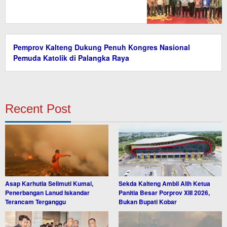
Pemprov Kalteng Dukung Penuh Kongres Nasional
Pemuda Katolik di Palangka Raya
Recent Post
Asap Karhutla Selimuti Kumai,
Sekda Kalteng Ambil Alih Ketua
Penerbangan Lanud Iskandar
Panitia Besar Porprov XIII 2026,
Terancam Terganggu
Bukan Bupati Kobar