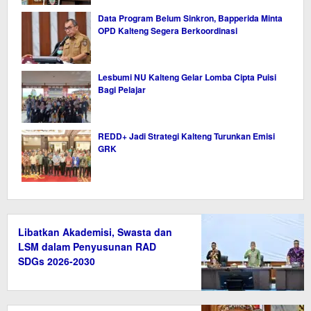
Data Program Belum Sinkron, Bapperida Minta
OPD Kalteng Segera Berkoordinasi
Lesbumi NU Kalteng Gelar Lomba Cipta Puisi
Bagi Pelajar
REDD+ Jadi Strategi Kalteng Turunkan Emisi
GRK
Libatkan Akademisi, Swasta dan
LSM dalam Penyusunan RAD
SDGs 2026-2030