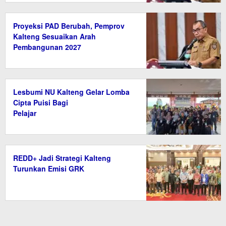
Proyeksi PAD Berubah, Pemprov
Kalteng Sesuaikan Arah
Pembangunan 2027
Lesbumi NU Kalteng Gelar Lomba
Cipta Puisi Bagi
Pelajar
REDD+ Jadi Strategi Kalteng
Turunkan Emisi GRK