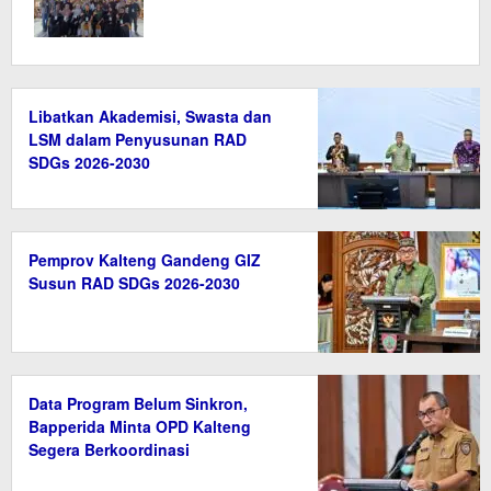
Libatkan Akademisi, Swasta dan
LSM dalam Penyusunan RAD
SDGs 2026-2030
Pemprov Kalteng Gandeng GIZ
Susun RAD SDGs 2026-2030
Data Program Belum Sinkron,
Bapperida Minta OPD Kalteng
Segera Berkoordinasi