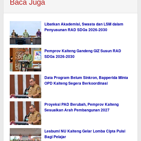
Baca Juga
Libatkan Akademisi, Swasta dan LSM dalam
Penyusunan RAD SDGs 2026-2030
Pemprov Kalteng Gandeng GIZ Susun RAD
SDGs 2026-2030
Data Program Belum Sinkron, Bapperida Minta
OPD Kalteng Segera Berkoordinasi
Proyeksi PAD Berubah, Pemprov Kalteng
Sesuaikan Arah Pembangunan 2027
Lesbumi NU Kalteng Gelar Lomba Cipta Puisi
Bagi Pelajar