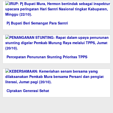
Pj Bupati Beri Semangat Para Santri
Percepatan Penurunan Stunting Prioritas TPPS
Ciptakan Generasi Sehat