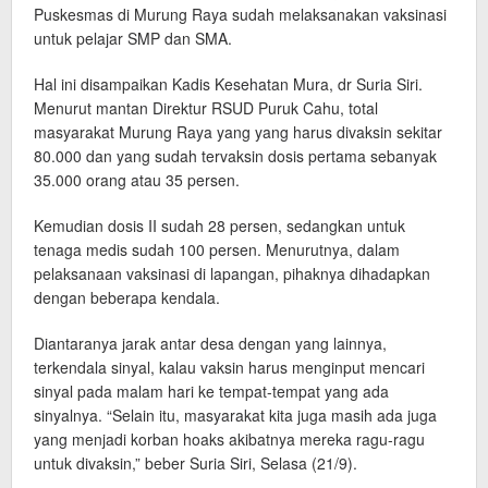
Puskesmas di Murung Raya sudah melaksanakan vaksinasi
untuk pelajar SMP dan SMA.
Hal ini disampaikan Kadis Kesehatan Mura, dr Suria Siri.
Menurut mantan Direktur RSUD Puruk Cahu, total
masyarakat Murung Raya yang yang harus divaksin sekitar
80.000 dan yang sudah tervaksin dosis pertama sebanyak
35.000 orang atau 35 persen.
Kemudian dosis II sudah 28 persen, sedangkan untuk
tenaga medis sudah 100 persen. Menurutnya, dalam
pelaksanaan vaksinasi di lapangan, pihaknya dihadapkan
dengan beberapa kendala.
Diantaranya jarak antar desa dengan yang lainnya,
terkendala sinyal, kalau vaksin harus menginput mencari
sinyal pada malam hari ke tempat-tempat yang ada
sinyalnya. “Selain itu, masyarakat kita juga masih ada juga
yang menjadi korban hoaks akibatnya mereka ragu-ragu
untuk divaksin,” beber Suria Siri, Selasa (21/9).