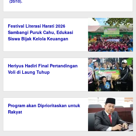
Festival Literasi Harati 2026
Sambangi Puruk Cahu, Edukasi
Siswa Bijak Kelola Keuangan
Heriyus Hadiri Final Pertandingan
Voli di Laung Tuhup
Program akan Diprioritaskan untuk
Rakyat