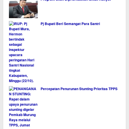
Pj Bupati Beri Semangat Para Santri
Percepatan Penurunan Stunting Prioritas TPPS